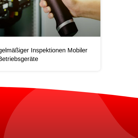
elmäßiger Inspektionen Mobiler
Betriebsgeräte