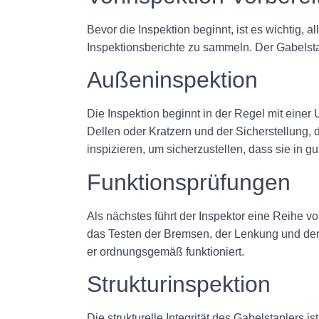
Bevor die Inspektion beginnt, ist es wichtig,
Inspektionsberichte zu sammeln. Der Gabelstap
Außeninspektion
Die Inspektion beginnt in der Regel mit eine
Dellen oder Kratzern und der Sicherstellung, d
inspizieren, um sicherzustellen, dass sie in g
Funktionsprüfungen
Als nächstes führt der Inspektor eine Reihe vo
das Testen der Bremsen, der Lenkung und der 
er ordnungsgemäß funktioniert.
Strukturinspektion
Die strukturelle Integrität des Gabelstaplers 