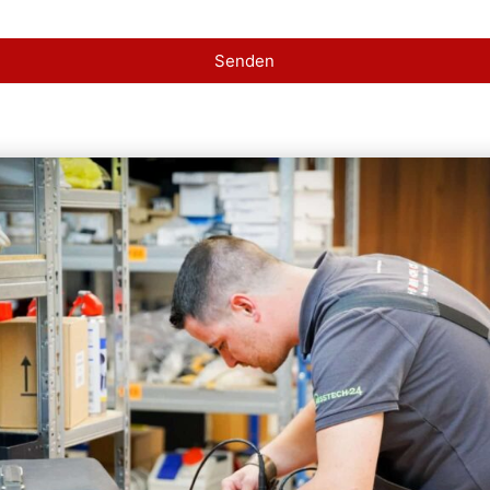
Senden