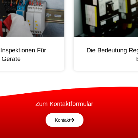
Inspektionen Für
Die Bedeutung Reg
e Geräte
Zum Kontaktformular
Kontakt