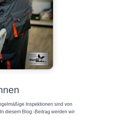
önnen
Regelmäßige Inspektionen sind von
 In diesem Blog -Beitrag werden wir