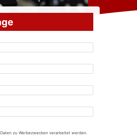
rage
n Daten zu Werbezwecken verarbeitet werden.