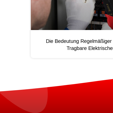
Die Bedeutung Regelmäßiger 
Tragbare Elektrisch