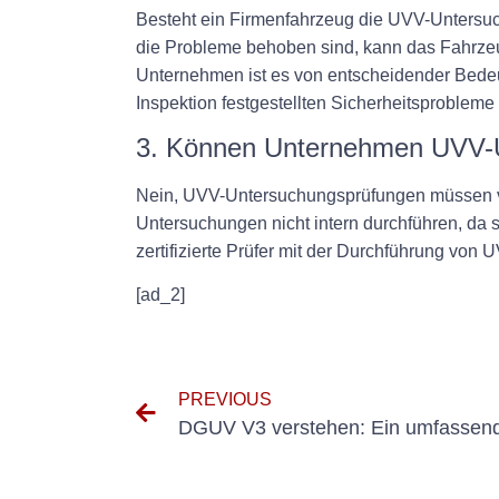
Besteht ein Firmenfahrzeug die UVV-Untersuc
die Probleme behoben sind, kann das Fahrzeu
Unternehmen ist es von entscheidender Bedeutun
Inspektion festgestellten Sicherheitsproble
3. Können Unternehmen UVV-U
Nein, UVV-Untersuchungsprüfungen müssen von
Untersuchungen nicht intern durchführen, da 
zertifizierte Prüfer mit der Durchführung vo
[ad_2]
PREVIOUS