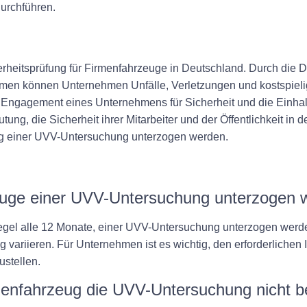
urchführen.
erheitsprüfung für Firmenfahrzeuge in Deutschland. Durch die 
men können Unternehmen Unfälle, Verletzungen und kostspieli
Engagement eines Unternehmens für Sicherheit und die Einhaltu
g, die Sicherheit ihrer Mitarbeiter und der Öffentlichkeit in d
ig einer UVV-Untersuchung unterzogen werden.
zeuge einer UVV-Untersuchung unterzogen
egel alle 12 Monate, einer UVV-Untersuchung unterzogen werden
variieren. Für Unternehmen ist es wichtig, den erforderlichen 
ustellen.
menfahrzeug die UVV-Untersuchung nicht b