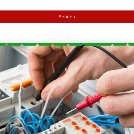
Senden