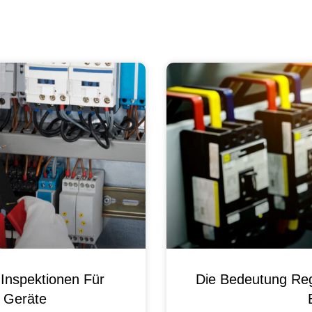
Inspektionen Für
Die Bedeutung Reg
e Geräte