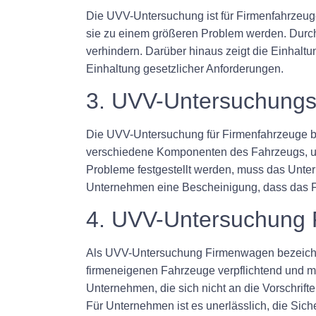
Die UVV-Untersuchung ist für Firmenfahrzeug
sie zu einem größeren Problem werden. Durc
verhindern. Darüber hinaus zeigt die Einhal
Einhaltung gesetzlicher Anforderungen.
3. UVV-Untersuchungs
Die UVV-Untersuchung für Firmenfahrzeuge bein
verschiedene Komponenten des Fahrzeugs, um 
Probleme festgestellt werden, muss das Unte
Unternehmen eine Bescheinigung, dass das 
4. UVV-Untersuchung
Als UVV-Untersuchung Firmenwagen bezeichnet 
firmeneigenen Fahrzeuge verpflichtend und mu
Unternehmen, die sich nicht an die Vorschri
Für Unternehmen ist es unerlässlich, die Siche