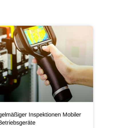
elmäßiger Inspektionen Mobiler
Betriebsgeräte