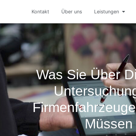
Kontakt
Über uns
Leistungen
Was Sie Über D
Untersuchun
Firmenfahrzeug
Müssen