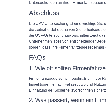
Untersuchungen an ihren Firmenfahrzeugen d
Abschluss
Die UVV-Untersuchung ist eine wichtige Sich
die zeitnahe Behebung von Sicherheitsproble
der UVV-Untersuchungsvorschriften zeigt das 
Unternehmen ist es von entscheidender Bedeutun
sorgen, dass ihre Firmenfahrzeuge regelmäß
FAQs
1. Wie oft sollten Firmenfahr
Firmenfahrzeuge sollten regelmäßig, in der R
Inspektionen je nach Fahrzeugtyp und Nutzung 
Einhaltung der Sicherheitsvorschriften sicherz
2. Was passiert, wenn ein Fir