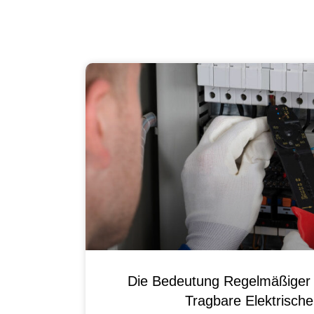
Die Bedeutung Regelmäßiger 
Tragbare Elektrisch