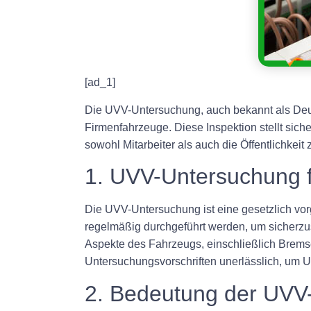
[ad_1]
Die UVV-Untersuchung, auch bekannt als Deut
Firmenfahrzeuge. Diese Inspektion stellt sic
sowohl Mitarbeiter als auch die Öffentlichkei
1. UVV-Untersuchung 
Die UVV-Untersuchung ist eine gesetzlich vor
regelmäßig durchgeführt werden, um sicherzus
Aspekte des Fahrzeugs, einschließlich Bremse
Untersuchungsvorschriften unerlässlich, um Unf
2. Bedeutung der UVV