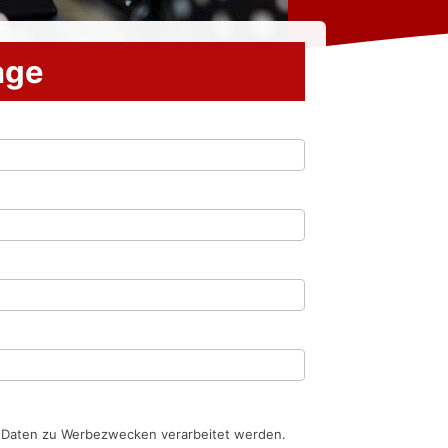
rage
n Daten zu Werbezwecken verarbeitet werden.