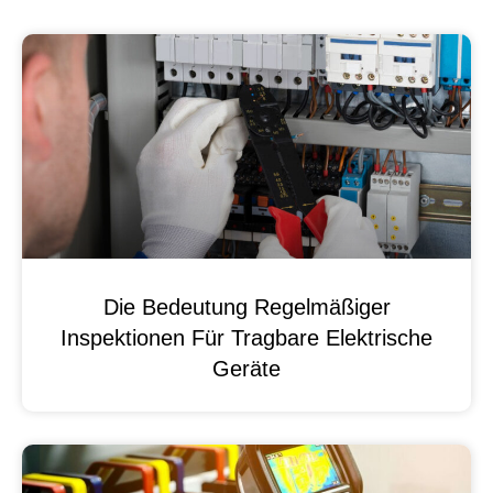
Die Bedeutung Regelmäßiger
Inspektionen Für Tragbare Elektrische
Geräte