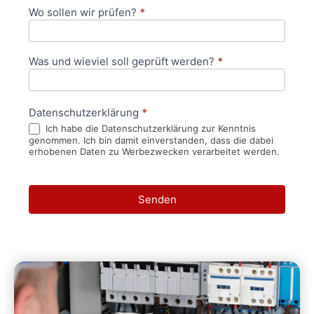
Wo sollen wir prüfen?
*
Was und wieviel soll geprüft werden?
*
Datenschutzerklärung
*
Ich habe die Datenschutzerklärung zur Kenntnis
genommen. Ich bin damit einverstanden, dass die dabei
erhobenen Daten zu Werbezwecken verarbeitet werden.
Senden