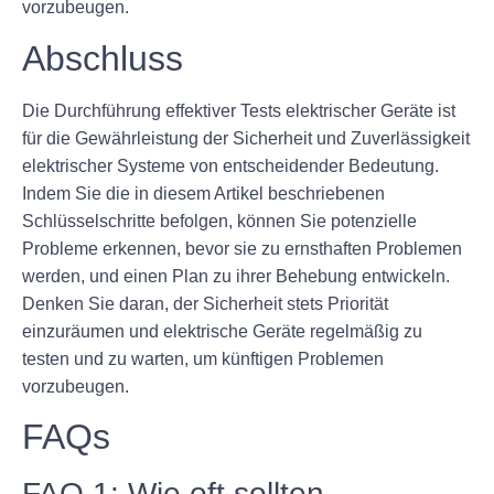
vorzubeugen.
Abschluss
Die Durchführung effektiver Tests elektrischer Geräte ist
für die Gewährleistung der Sicherheit und Zuverlässigkeit
elektrischer Systeme von entscheidender Bedeutung.
Indem Sie die in diesem Artikel beschriebenen
Schlüsselschritte befolgen, können Sie potenzielle
Probleme erkennen, bevor sie zu ernsthaften Problemen
werden, und einen Plan zu ihrer Behebung entwickeln.
Denken Sie daran, der Sicherheit stets Priorität
einzuräumen und elektrische Geräte regelmäßig zu
testen und zu warten, um künftigen Problemen
vorzubeugen.
FAQs
FAQ 1: Wie oft sollten