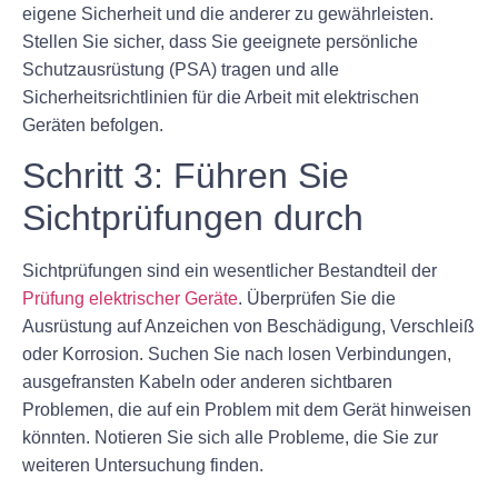
eigene Sicherheit und die anderer zu gewährleisten.
Stellen Sie sicher, dass Sie geeignete persönliche
Schutzausrüstung (PSA) tragen und alle
Sicherheitsrichtlinien für die Arbeit mit elektrischen
Geräten befolgen.
Schritt 3: Führen Sie
Sichtprüfungen durch
Sichtprüfungen sind ein wesentlicher Bestandteil der
Prüfung elektrischer Geräte
. Überprüfen Sie die
Ausrüstung auf Anzeichen von Beschädigung, Verschleiß
oder Korrosion. Suchen Sie nach losen Verbindungen,
ausgefransten Kabeln oder anderen sichtbaren
Problemen, die auf ein Problem mit dem Gerät hinweisen
könnten. Notieren Sie sich alle Probleme, die Sie zur
weiteren Untersuchung finden.