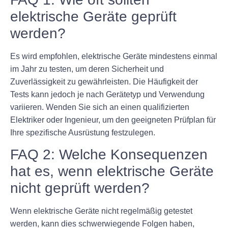
elektrische Geräte geprüft
werden?
Es wird empfohlen, elektrische Geräte mindestens einmal
im Jahr zu testen, um deren Sicherheit und
Zuverlässigkeit zu gewährleisten. Die Häufigkeit der
Tests kann jedoch je nach Gerätetyp und Verwendung
variieren. Wenden Sie sich an einen qualifizierten
Elektriker oder Ingenieur, um den geeigneten Prüfplan für
Ihre spezifische Ausrüstung festzulegen.
FAQ 2: Welche Konsequenzen
hat es, wenn elektrische Geräte
nicht geprüft werden?
Wenn elektrische Geräte nicht regelmäßig getestet
werden, kann dies schwerwiegende Folgen haben,