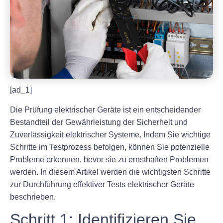
[ad_1]
Die Prüfung elektrischer Geräte ist ein entscheidender
Bestandteil der Gewährleistung der Sicherheit und
Zuverlässigkeit elektrischer Systeme. Indem Sie wichtige
Schritte im Testprozess befolgen, können Sie potenzielle
Probleme erkennen, bevor sie zu ernsthaften Problemen
werden. In diesem Artikel werden die wichtigsten Schritte
zur Durchführung effektiver Tests elektrischer Geräte
beschrieben.
Schritt 1: Identifizieren Sie