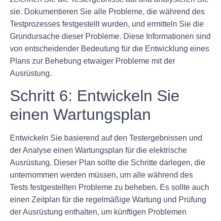
sie. Dokumentieren Sie alle Probleme, die während des
Testprozesses festgestellt wurden, und ermitteln Sie die
Grundursache dieser Probleme. Diese Informationen sind
von entscheidender Bedeutung für die Entwicklung eines
Plans zur Behebung etwaiger Probleme mit der
Ausrüstung.
Schritt 6: Entwickeln Sie
einen Wartungsplan
Entwickeln Sie basierend auf den Testergebnissen und
der Analyse einen Wartungsplan für die elektrische
Ausrüstung. Dieser Plan sollte die Schritte darlegen, die
unternommen werden müssen, um alle während des
Tests festgestellten Probleme zu beheben. Es sollte auch
einen Zeitplan für die regelmäßige Wartung und Prüfung
der Ausrüstung enthalten, um künftigen Problemen