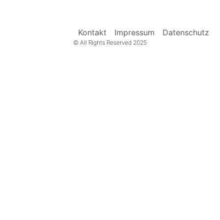
Kontakt
Impressum
Datenschutz
© All Rights Reserved 2025