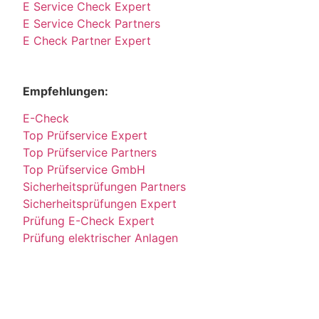
E Service Check Expert
E Service Check Partners
E Check Partner Expert
Empfehlungen:
E-Check
Top Prüfservice Expert
Top Prüfservice Partners
Top Prüfservice GmbH
Sicherheitsprüfungen Partners
Sicherheitsprüfungen Expert
Prüfung E-Check Expert
Prüfung elektrischer Anlagen