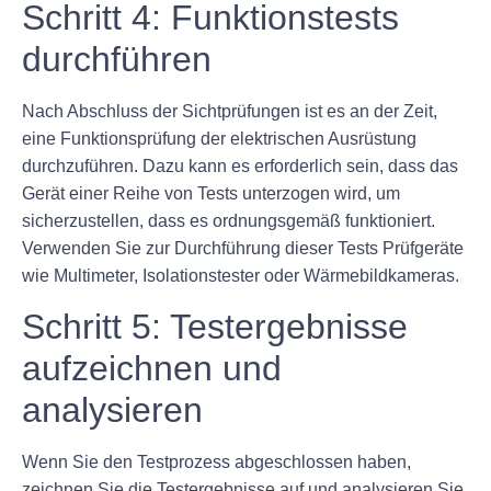
Schritt 4: Funktionstests
durchführen
Nach Abschluss der Sichtprüfungen ist es an der Zeit,
eine Funktionsprüfung der elektrischen Ausrüstung
durchzuführen. Dazu kann es erforderlich sein, dass das
Gerät einer Reihe von Tests unterzogen wird, um
sicherzustellen, dass es ordnungsgemäß funktioniert.
Verwenden Sie zur Durchführung dieser Tests Prüfgeräte
wie Multimeter, Isolationstester oder Wärmebildkameras.
Schritt 5: Testergebnisse
aufzeichnen und
analysieren
Wenn Sie den Testprozess abgeschlossen haben,
zeichnen Sie die Testergebnisse auf und analysieren Sie