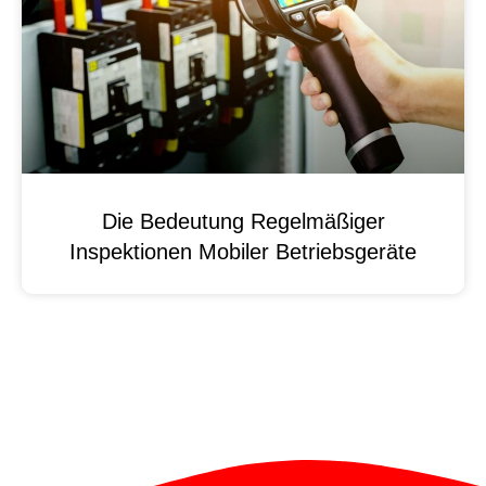
Die Bedeutung Regelmäßiger
Inspektionen Mobiler Betriebsgeräte