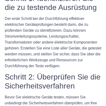
die zu testende Ausrüstung
Der erste Schritt bei der Durchführung effektiver
elektrischer Geräteprüfungen besteht darin, die zu
prüfenden Geräte zu identifizieren. Dazu können
Stromverteilungssysteme, Leistungsschalter,
Transformatoren oder andere elektrische Komponenten
gehören. Erstellen Sie eine Liste aller Geräte, die getestet
werden müssen, und stellen Sie sicher, dass Sie über die
erforderlichen Werkzeuge und Ressourcen zur
Durchführung der Tests verfügen.
Schritt 2: Überprüfen Sie die
Sicherheitsverfahren
Bevor Sie elektrische Geräte testen, müssen Sie
unbedingt die Sicherheitsverfahren überprüfen, um Ihre