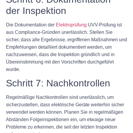
der Inspektion
Die Dokumentation der
Elektroprüfung
UVV-Prüfung ist
aus Compliance-Gründen unerlässlich. Stellen Sie
sicher, dass alle Ergebnisse, ergriffenen Maßnahmen und
Empfehlungen detailliert dokumentiert werden, um
nachzuweisen, dass die Inspektion gründlich und in
Übereinstimmung mit den Vorschriften durchgeführt
wurde.
Schritt 7: Nachkontrollen
Regelmäßige Nachkontrollen sind unerlässlich, um
sicherzustellen, dass elektrische Geräte weiterhin sicher
verwendet werden können. Planen Sie in regelmäßigen
Abständen Folgeinspektionen ein, um etwaige neue
Probleme zu erkennen, die seit der letzten Inspektion