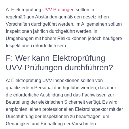
A: Elektroprüfung
UVV-Prüfungen
sollten in
regelmäßigen Abständen gemäß den gesetzlichen
Vorschriften durchgeführt werden. Im Allgemeinen sollten
Inspektionen jährlich durchgeführt werden, in
Umgebungen mit hohem Risiko können jedoch häufigere
Inspektionen erforderlich sein.
F: Wer kann Elektroprüfung
UVV-Prüfungen durchführen?
A: Elektroprüfung UVV-Inspektionen sollten von
qualifiziertem Personal durchgeführt werden, das über
die erforderliche Ausbildung und das Fachwissen zur
Beurteilung der elektrischen Sicherheit verfügt. Es wird
empfohlen, einen professionellen Elektroinspektor mit der
Durchführung der Inspektionen zu beauftragen, um
Genauigkeit und Einhaltung der Vorschriften