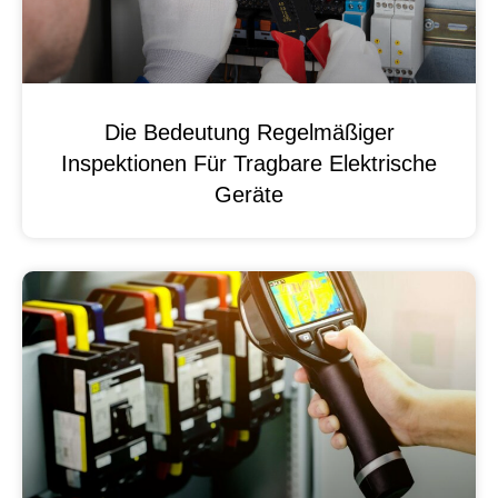
Die Bedeutung Regelmäßiger
Inspektionen Für Tragbare Elektrische
Geräte