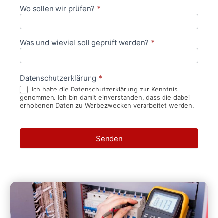
Wo sollen wir prüfen?
*
Was und wieviel soll geprüft werden?
*
Datenschutzerklärung
*
Ich habe die Datenschutzerklärung zur Kenntnis
genommen. Ich bin damit einverstanden, dass die dabei
erhobenen Daten zu Werbezwecken verarbeitet werden.
Senden