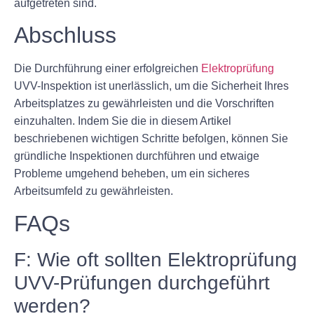
aufgetreten sind.
Abschluss
Die Durchführung einer erfolgreichen
Elektroprüfung
UVV-Inspektion ist unerlässlich, um die Sicherheit Ihres
Arbeitsplatzes zu gewährleisten und die Vorschriften
einzuhalten. Indem Sie die in diesem Artikel
beschriebenen wichtigen Schritte befolgen, können Sie
gründliche Inspektionen durchführen und etwaige
Probleme umgehend beheben, um ein sicheres
Arbeitsumfeld zu gewährleisten.
FAQs
F: Wie oft sollten Elektroprüfung
UVV-Prüfungen durchgeführt
werden?