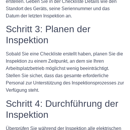
erstellen. Geben Sie in der Checkliste Details wie den
Standort des Geräts, seine Seriennummer und das
Datum der letzten Inspektion an.
Schritt 3: Planen der
Inspektion
Sobald Sie eine Checkliste erstellt haben, planen Sie die
Inspektion zu einem Zeitpunkt, an dem sie Ihren
Arbeitsplatzbetrieb möglichst wenig beeinträchtigt.
Stellen Sie sicher, dass das gesamte erforderliche
Personal zur Unterstützung des Inspektionsprozesses zur
Verfügung steht.
Schritt 4: Durchführung der
Inspektion
Überprüfen Sie während der Inspektion alle elektrischen