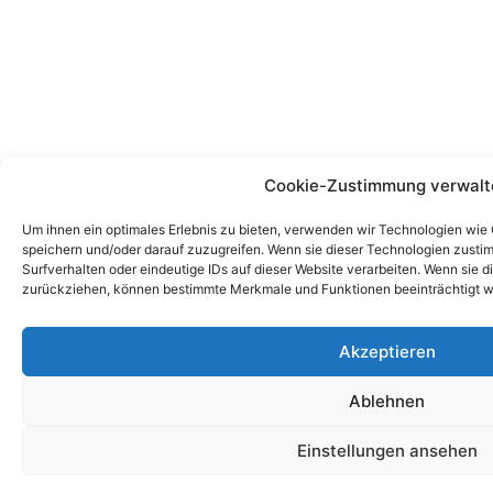
Cookie-Zustimmung verwalt
Um ihnen ein optimales Erlebnis zu bieten, verwenden wir Technologien wie
speichern und/oder darauf zuzugreifen. Wenn sie dieser Technologien zust
Surfverhalten oder eindeutige IDs auf dieser Website verarbeiten. Wenn sie d
zurückziehen, können bestimmte Merkmale und Funktionen beeinträchtigt w
Akzeptieren
Ablehnen
Einstellungen ansehen