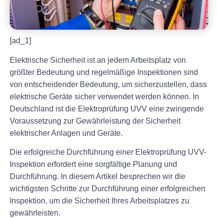
[ad_1]
Elektrische Sicherheit ist an jedem Arbeitsplatz von
größter Bedeutung und regelmäßige Inspektionen sind
von entscheidender Bedeutung, um sicherzustellen, dass
elektrische Geräte sicher verwendet werden können. In
Deutschland ist die Elektroprüfung UVV eine zwingende
Voraussetzung zur Gewährleistung der Sicherheit
elektrischer Anlagen und Geräte.
Die erfolgreiche Durchführung einer Elektroprüfung UVV-
Inspektion erfordert eine sorgfältige Planung und
Durchführung. In diesem Artikel besprechen wir die
wichtigsten Schritte zur Durchführung einer erfolgreichen
Inspektion, um die Sicherheit Ihres Arbeitsplatzes zu
gewährleisten.