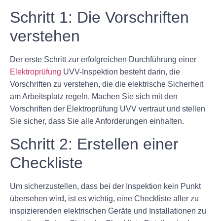
Schritt 1: Die Vorschriften
verstehen
Der erste Schritt zur erfolgreichen Durchführung einer
Elektroprüfung
UVV-Inspektion besteht darin, die
Vorschriften zu verstehen, die die elektrische Sicherheit
am Arbeitsplatz regeln. Machen Sie sich mit den
Vorschriften der Elektroprüfung UVV vertraut und stellen
Sie sicher, dass Sie alle Anforderungen einhalten.
Schritt 2: Erstellen einer
Checkliste
Um sicherzustellen, dass bei der Inspektion kein Punkt
übersehen wird, ist es wichtig, eine Checkliste aller zu
inspizierenden elektrischen Geräte und Installationen zu