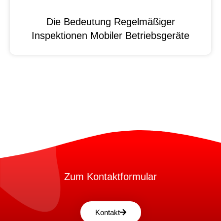
Die Bedeutung Regelmäßiger
Inspektionen Mobiler Betriebsgeräte
Zum Kontaktformular
Kontakt