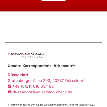
Unsere Korrespondenz-Adressen*:
Düsseldorf
Grafenberger Allee 293, 40237 Düsseldorf
+49 (0)211 616 634 83
duesseldorf@e-service-check.de
* Hierbei handelt es sich weder um Niederlassungen, noch Werkstätten o.ä.,