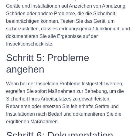
Geräte und Installationen auf Anzeichen von Abnutzung,
Schäden oder andere Probleme, die die Sicherheit
beeinträchtigen könnten. Testen Sie das Gerät, um
sicherzustellen, dass es ordnungsgemäß funktioniert, und
dokumentieren Sie alle Ergebnisse auf der
Inspektionscheckliste.
Schritt 5: Probleme
angehen
Wenn bei der Inspektion Probleme festgestellt werden,
ergreifen Sie sofort Maßnahmen zur Behebung, um die
Sicherheit Ihres Arbeitsplatzes zu gewährleisten.
Reparieren oder ersetzen Sie fehlerhafte Geräte und
Installationen nach Bedarf und dokumentieren Sie die
ergriffenen Maßnahmen.
Schritt 6: Dokumentation