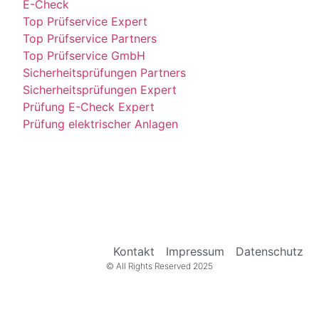
E-Check
Top Prüfservice Expert
Top Prüfservice Partners
Top Prüfservice GmbH
Sicherheitsprüfungen Partners
Sicherheitsprüfungen Expert
Prüfung E-Check Expert
Prüfung elektrischer Anlagen
Kontakt
Impressum
Datenschutz
© All Rights Reserved 2025