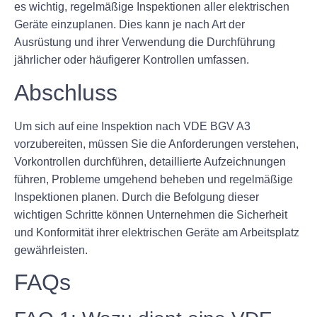
es wichtig, regelmäßige Inspektionen aller elektrischen
Geräte einzuplanen. Dies kann je nach Art der
Ausrüstung und ihrer Verwendung die Durchführung
jährlicher oder häufigerer Kontrollen umfassen.
Abschluss
Um sich auf eine Inspektion nach VDE BGV A3
vorzubereiten, müssen Sie die Anforderungen verstehen,
Vorkontrollen durchführen, detaillierte Aufzeichnungen
führen, Probleme umgehend beheben und regelmäßige
Inspektionen planen. Durch die Befolgung dieser
wichtigen Schritte können Unternehmen die Sicherheit
und Konformität ihrer elektrischen Geräte am Arbeitsplatz
gewährleisten.
FAQs