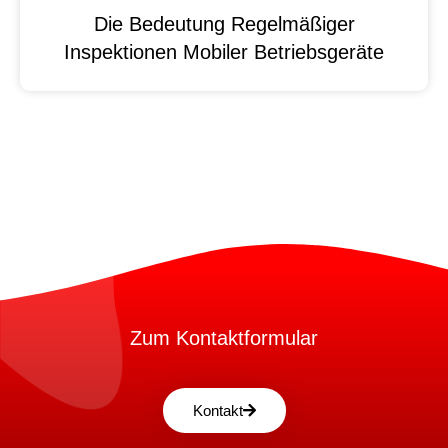
Die Bedeutung Regelmäßiger
Inspektionen Mobiler Betriebsgeräte
Zum Kontaktformular
Kontakt