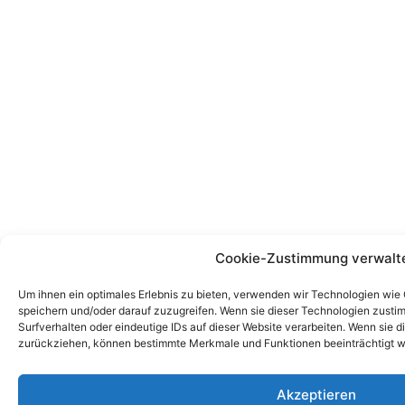
Cookie-Zustimmung verwalt
Um ihnen ein optimales Erlebnis zu bieten, verwenden wir Technologien wie
speichern und/oder darauf zuzugreifen. Wenn sie dieser Technologien zust
Surfverhalten oder eindeutige IDs auf dieser Website verarbeiten. Wenn sie d
zurückziehen, können bestimmte Merkmale und Funktionen beeinträchtigt w
Akzeptieren