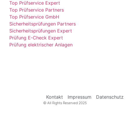
Top Prüfservice Expert
Top Prüfservice Partners
Top Prüfservice GmbH
Sicherheitsprüfungen Partners
Sicherheitsprüfungen Expert
Prüfung E-Check Expert
Prüfung elektrischer Anlagen
Kontakt
Impressum
Datenschutz
© All Rights Reserved 2025