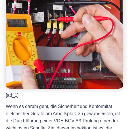
[ad_1]
Wenn es darum geht, die Sicherheit und Konformität
elektrischer Geräte am Arbeitsplatz zu gewährleisten, ist
die Durchführung einer VDE BGV A3-Prüfung einer der
wichtigsten Schritte. Ziel dieser Inspektion ist es, die