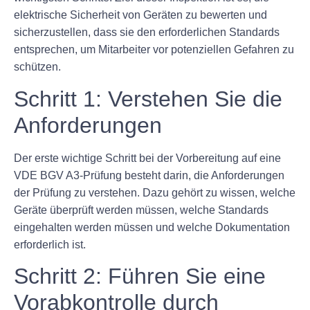
elektrische Sicherheit von Geräten zu bewerten und
sicherzustellen, dass sie den erforderlichen Standards
entsprechen, um Mitarbeiter vor potenziellen Gefahren zu
schützen.
Schritt 1: Verstehen Sie die
Anforderungen
Der erste wichtige Schritt bei der Vorbereitung auf eine
VDE BGV A3-Prüfung besteht darin, die Anforderungen
der Prüfung zu verstehen. Dazu gehört zu wissen, welche
Geräte überprüft werden müssen, welche Standards
eingehalten werden müssen und welche Dokumentation
erforderlich ist.
Schritt 2: Führen Sie eine
Vorabkontrolle durch