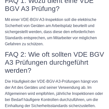
FAQ 1: Wozu dient eine VDE
BGV A3 Prüfung?
Mit einer VDE-BGV-A3-Inspektion soll die elektrische
Sicherheit von Geräten am Arbeitsplatz beurteilt und
sichergestellt werden, dass diese den erforderlichen
Standards entsprechen, um Mitarbeiter vor möglichen
Gefahren zu schützen.
FAQ 2: Wie oft sollten VDE BGV
A3 Prüfungen durchgeführt
werden?
Die Häufigkeit der VDE-BGV-A3-Prüfungen hängt von
der Art des Gerätes und seiner Verwendung ab. Im
Allgemeinen wird empfohlen, jährliche Inspektionen oder
bei Bedarf häufigere Kontrollen durchzuführen, um die
Einhaltung der Sicherheitsstandards sicherzustellen.