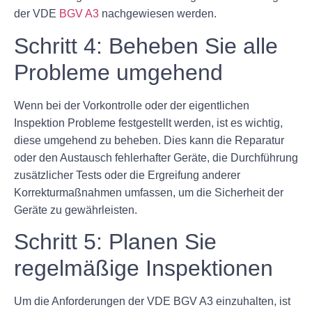
der VDE
BGV A3
nachgewiesen werden.
Schritt 4: Beheben Sie alle
Probleme umgehend
Wenn bei der Vorkontrolle oder der eigentlichen
Inspektion Probleme festgestellt werden, ist es wichtig,
diese umgehend zu beheben. Dies kann die Reparatur
oder den Austausch fehlerhafter Geräte, die Durchführung
zusätzlicher Tests oder die Ergreifung anderer
Korrekturmaßnahmen umfassen, um die Sicherheit der
Geräte zu gewährleisten.
Schritt 5: Planen Sie
regelmäßige Inspektionen
Um die Anforderungen der VDE BGV A3 einzuhalten, ist