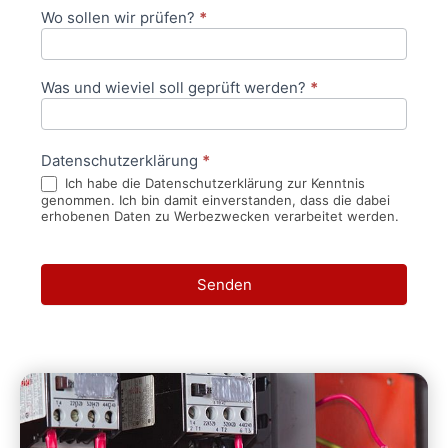
Wo sollen wir prüfen?
*
Was und wieviel soll geprüft werden?
*
Datenschutzerklärung
*
Ich habe die Datenschutzerklärung zur Kenntnis
genommen. Ich bin damit einverstanden, dass die dabei
erhobenen Daten zu Werbezwecken verarbeitet werden.
Senden