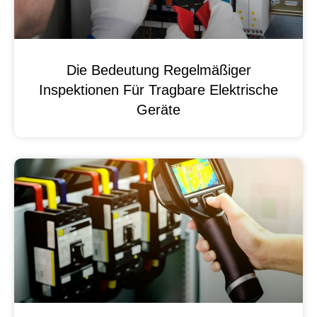
Die Bedeutung Regelmäßiger
Inspektionen Für Tragbare Elektrische
Geräte