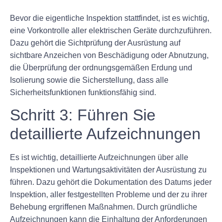
Bevor die eigentliche Inspektion stattfindet, ist es wichtig,
eine Vorkontrolle aller elektrischen Geräte durchzuführen.
Dazu gehört die Sichtprüfung der Ausrüstung auf
sichtbare Anzeichen von Beschädigung oder Abnutzung,
die Überprüfung der ordnungsgemäßen Erdung und
Isolierung sowie die Sicherstellung, dass alle
Sicherheitsfunktionen funktionsfähig sind.
Schritt 3: Führen Sie
detaillierte Aufzeichnungen
Es ist wichtig, detaillierte Aufzeichnungen über alle
Inspektionen und Wartungsaktivitäten der Ausrüstung zu
führen. Dazu gehört die Dokumentation des Datums jeder
Inspektion, aller festgestellten Probleme und der zu ihrer
Behebung ergriffenen Maßnahmen. Durch gründliche
Aufzeichnungen kann die Einhaltung der Anforderungen