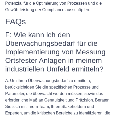
Potenzial für die Optimierung von Prozessen und die
Gewährleistung der Compliance ausschöpfen.
FAQs
F: Wie kann ich den
Überwachungsbedarf für die
Implementierung von Messung
Ortsfester Anlagen in meinem
industriellen Umfeld ermitteln?
A: Um Ihren Überwachungsbedarf zu ermitteln,
berücksichtigen Sie die spezifischen Prozesse und
Parameter, die überwacht werden müssen, sowie das
erforderliche Maß an Genauigkeit und Präzision. Beraten
Sie sich mit Ihrem Team, Ihren Stakeholdern und
Experten, um die kritischen Bereiche zu identifizieren, die