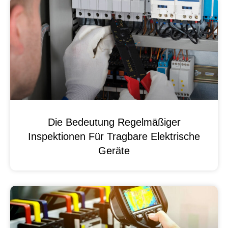
Die Bedeutung Regelmäßiger
Inspektionen Für Tragbare Elektrische
Geräte