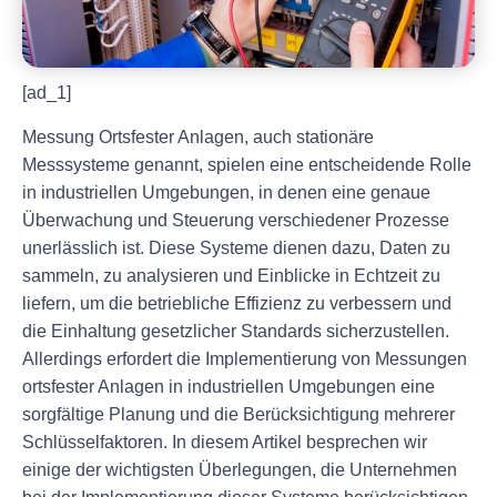
[ad_1]
Messung Ortsfester Anlagen, auch stationäre
Messsysteme genannt, spielen eine entscheidende Rolle
in industriellen Umgebungen, in denen eine genaue
Überwachung und Steuerung verschiedener Prozesse
unerlässlich ist. Diese Systeme dienen dazu, Daten zu
sammeln, zu analysieren und Einblicke in Echtzeit zu
liefern, um die betriebliche Effizienz zu verbessern und
die Einhaltung gesetzlicher Standards sicherzustellen.
Allerdings erfordert die Implementierung von Messungen
ortsfester Anlagen in industriellen Umgebungen eine
sorgfältige Planung und die Berücksichtigung mehrerer
Schlüsselfaktoren. In diesem Artikel besprechen wir
einige der wichtigsten Überlegungen, die Unternehmen