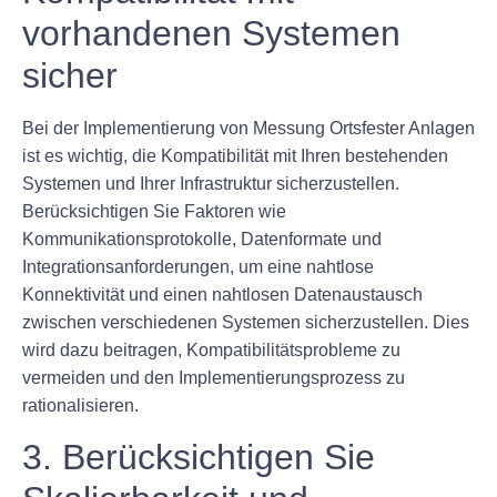
vorhandenen Systemen
sicher
Bei der Implementierung von Messung Ortsfester Anlagen
ist es wichtig, die Kompatibilität mit Ihren bestehenden
Systemen und Ihrer Infrastruktur sicherzustellen.
Berücksichtigen Sie Faktoren wie
Kommunikationsprotokolle, Datenformate und
Integrationsanforderungen, um eine nahtlose
Konnektivität und einen nahtlosen Datenaustausch
zwischen verschiedenen Systemen sicherzustellen. Dies
wird dazu beitragen, Kompatibilitätsprobleme zu
vermeiden und den Implementierungsprozess zu
rationalisieren.
3. Berücksichtigen Sie