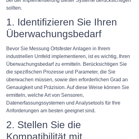
bei der Implementierung dieser Systeme berücksichtigen
sollten.
1. Identifizieren Sie Ihren
Überwachungsbedarf
Bevor Sie Messung Ortsfester Anlagen in Ihrem
industriellen Umfeld implementieren, ist es wichtig, Ihren
Überwachungsbedarf zu ermitteln. Berücksichtigen Sie
die spezifischen Prozesse und Parameter, die Sie
überwachen müssen, sowie den erforderlichen Grad an
Genauigkeit und Präzision. Auf diese Weise können Sie
ermitteln, welche Art von Sensoren,
Datenerfassungssystemen und Analysetools für Ihre
Anforderungen am besten geeignet sind.
2. Stellen Sie die
Kompatibilität mit