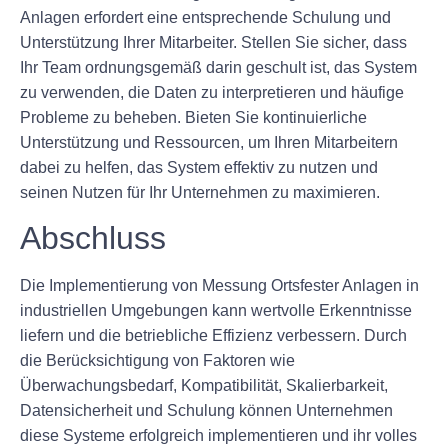
Anlagen erfordert eine entsprechende Schulung und
Unterstützung Ihrer Mitarbeiter. Stellen Sie sicher, dass
Ihr Team ordnungsgemäß darin geschult ist, das System
zu verwenden, die Daten zu interpretieren und häufige
Probleme zu beheben. Bieten Sie kontinuierliche
Unterstützung und Ressourcen, um Ihren Mitarbeitern
dabei zu helfen, das System effektiv zu nutzen und
seinen Nutzen für Ihr Unternehmen zu maximieren.
Abschluss
Die Implementierung von Messung Ortsfester Anlagen in
industriellen Umgebungen kann wertvolle Erkenntnisse
liefern und die betriebliche Effizienz verbessern. Durch
die Berücksichtigung von Faktoren wie
Überwachungsbedarf, Kompatibilität, Skalierbarkeit,
Datensicherheit und Schulung können Unternehmen
diese Systeme erfolgreich implementieren und ihr volles