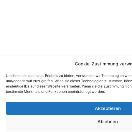
Cookie-Zustimmung verwa
Um ihnen ein optimales Erlebnis zu bieten, verwenden wir Technologien wie
und/oder darauf zuzugreifen. Wenn sie dieser Technologien zustimmen, könn
eindeutige IDs auf dieser Website verarbeiten. Wenn sie die Zustimmung nich
bestimmte Merkmale und Funktionen beeinträchtigt werden.
Akzeptieren
Ablehnen