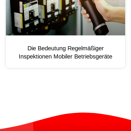
Die Bedeutung Regelmäßiger
Inspektionen Mobiler Betriebsgeräte