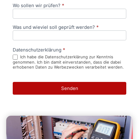
Wo sollen wir prüfen?
*
Was und wieviel soll geprüft werden?
*
Datenschutzerklärung
*
Ich habe die Datenschutzerklärung zur Kenntnis
genommen. Ich bin damit einverstanden, dass die dabei
erhobenen Daten zu Werbezwecken verarbeitet werden.
Senden