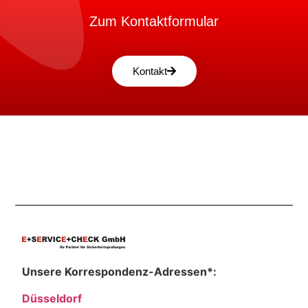
Zum Kontaktformular
Kontakt
Unsere Korrespondenz-Adressen*:
Düsseldorf