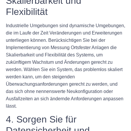
Skalierbarkeit und
Flexibilität
Industrielle Umgebungen sind dynamische Umgebungen,
die im Laufe der Zeit Veränderungen und Erweiterungen
unterliegen können. Berücksichtigen Sie bei der
Implementierung von Messung Ortsfester Anlagen die
Skalierbarkeit und Flexibilität des Systems, um
zukünftigem Wachstum und Änderungen gerecht zu
werden. Wählen Sie ein System, das problemlos skaliert
werden kann, um den steigenden
Überwachungsanforderungen gerecht zu werden, und
das sich ohne nennenswerte Neukonfiguration oder
Ausfallzeiten an sich ändernde Anforderungen anpassen
lässt.
4. Sorgen Sie für
Datensicherheit und