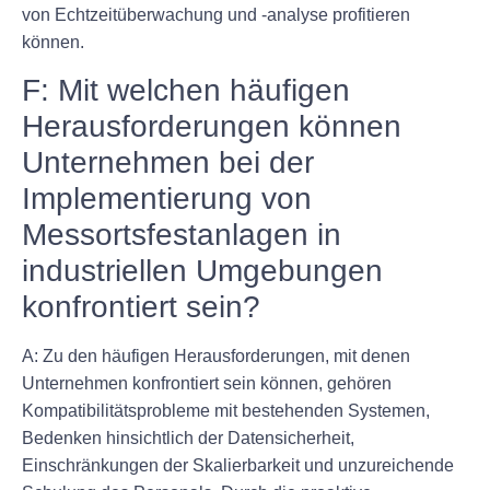
von Echtzeitüberwachung und -analyse profitieren
können.
F: Mit welchen häufigen
Herausforderungen können
Unternehmen bei der
Implementierung von
Messortsfestanlagen in
industriellen Umgebungen
konfrontiert sein?
A: Zu den häufigen Herausforderungen, mit denen
Unternehmen konfrontiert sein können, gehören
Kompatibilitätsprobleme mit bestehenden Systemen,
Bedenken hinsichtlich der Datensicherheit,
Einschränkungen der Skalierbarkeit und unzureichende