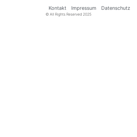
Kontakt
Impressum
Datenschutz
© All Rights Reserved 2025