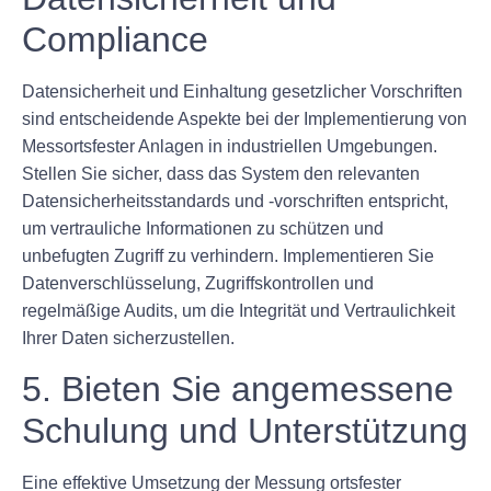
Compliance
Datensicherheit und Einhaltung gesetzlicher Vorschriften
sind entscheidende Aspekte bei der Implementierung von
Messortsfester Anlagen in industriellen Umgebungen.
Stellen Sie sicher, dass das System den relevanten
Datensicherheitsstandards und -vorschriften entspricht,
um vertrauliche Informationen zu schützen und
unbefugten Zugriff zu verhindern. Implementieren Sie
Datenverschlüsselung, Zugriffskontrollen und
regelmäßige Audits, um die Integrität und Vertraulichkeit
Ihrer Daten sicherzustellen.
5. Bieten Sie angemessene
Schulung und Unterstützung
Eine effektive Umsetzung der Messung ortsfester