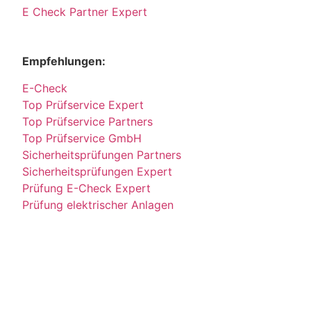
E Check Partner Expert
Empfehlungen:
E-Check
Top Prüfservice Expert
Top Prüfservice Partners
Top Prüfservice GmbH
Sicherheitsprüfungen Partners
Sicherheitsprüfungen Expert
Prüfung E-Check Expert
Prüfung elektrischer Anlagen