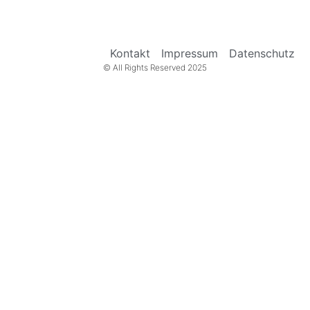
Kontakt
Impressum
Datenschutz
© All Rights Reserved 2025