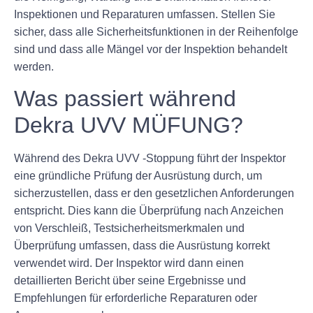
Inspektionen und Reparaturen umfassen. Stellen Sie
sicher, dass alle Sicherheitsfunktionen in der Reihenfolge
sind und dass alle Mängel vor der Inspektion behandelt
werden.
Was passiert während
Dekra UVV MÜFUNG?
Während des Dekra UVV -Stoppung führt der Inspektor
eine gründliche Prüfung der Ausrüstung durch, um
sicherzustellen, dass er den gesetzlichen Anforderungen
entspricht. Dies kann die Überprüfung nach Anzeichen
von Verschleiß, Testsicherheitsmerkmalen und
Überprüfung umfassen, dass die Ausrüstung korrekt
verwendet wird. Der Inspektor wird dann einen
detaillierten Bericht über seine Ergebnisse und
Empfehlungen für erforderliche Reparaturen oder