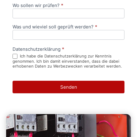
Wo sollen wir prüfen?
*
Was und wieviel soll geprüft werden?
*
Datenschutzerklärung
*
Ich habe die Datenschutzerklärung zur Kenntnis
genommen. Ich bin damit einverstanden, dass die dabei
erhobenen Daten zu Werbezwecken verarbeitet werden.
Senden