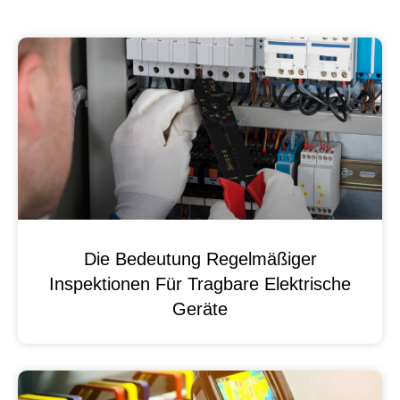
Die Bedeutung Regelmäßiger
Inspektionen Für Tragbare Elektrische
Geräte