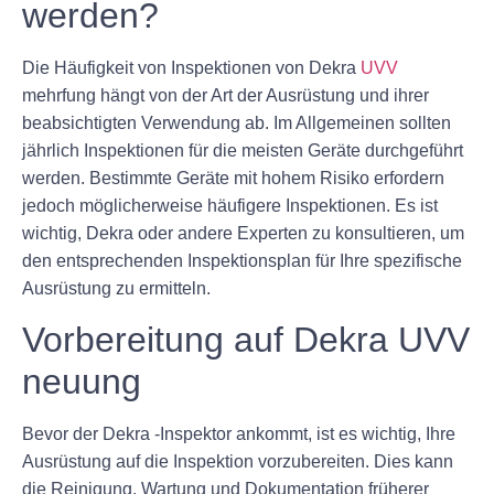
werden?
Die Häufigkeit von Inspektionen von Dekra
UVV
mehrfung hängt von der Art der Ausrüstung und ihrer
beabsichtigten Verwendung ab. Im Allgemeinen sollten
jährlich Inspektionen für die meisten Geräte durchgeführt
werden. Bestimmte Geräte mit hohem Risiko erfordern
jedoch möglicherweise häufigere Inspektionen. Es ist
wichtig, Dekra oder andere Experten zu konsultieren, um
den entsprechenden Inspektionsplan für Ihre spezifische
Ausrüstung zu ermitteln.
Vorbereitung auf Dekra UVV
neuung
Bevor der Dekra -Inspektor ankommt, ist es wichtig, Ihre
Ausrüstung auf die Inspektion vorzubereiten. Dies kann
die Reinigung, Wartung und Dokumentation früherer