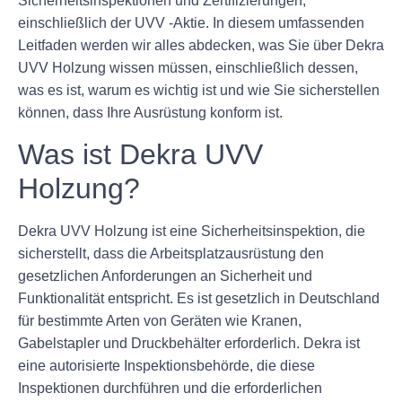
Sicherheitsinspektionen und Zertifizierungen,
einschließlich der UVV -Aktie. In diesem umfassenden
Leitfaden werden wir alles abdecken, was Sie über Dekra
UVV Holzung wissen müssen, einschließlich dessen,
was es ist, warum es wichtig ist und wie Sie sicherstellen
können, dass Ihre Ausrüstung konform ist.
Was ist Dekra UVV
Holzung?
Dekra UVV Holzung ist eine Sicherheitsinspektion, die
sicherstellt, dass die Arbeitsplatzausrüstung den
gesetzlichen Anforderungen an Sicherheit und
Funktionalität entspricht. Es ist gesetzlich in Deutschland
für bestimmte Arten von Geräten wie Kranen,
Gabelstapler und Druckbehälter erforderlich. Dekra ist
eine autorisierte Inspektionsbehörde, die diese
Inspektionen durchführen und die erforderlichen