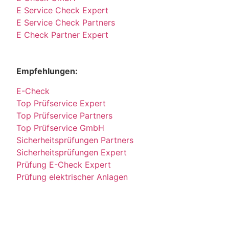
E Service Check Expert
E Service Check Partners
E Check Partner Expert
Empfehlungen:
E-Check
Top Prüfservice Expert
Top Prüfservice Partners
Top Prüfservice GmbH
Sicherheitsprüfungen Partners
Sicherheitsprüfungen Expert
Prüfung E-Check Expert
Prüfung elektrischer Anlagen