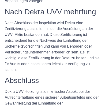
Anpassungen vorlegen.
Nach Dekra UVV mehrfung
Nach Abschluss der Inspektion wird Dekra eine
Zertifizierung ausstellen, in der die Ausrüstung an der
UVV -Aktie bestanden hat. Diese Zertifizierung ist
entscheidend für die Nachweis der Einhaltung der
Sicherheitsvorschriften und kann von Behörden oder
Versicherungsunternehmen erforderlich sein. Es ist
wichtig, diese Zertifizierung in der Datei zu halten und sie
für Audits oder Inspektionen leicht zur Verfügung zu
stellen.
Abschluss
Dekra UVV Holzung ist ein kritischer Aspekt bei der
Aufrechterhaltung eines sicheren Arbeitsumfelds und der
Gewährleistung der Einhaltung der