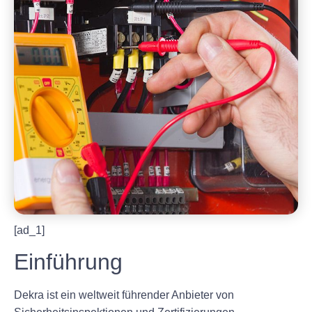
[ad_1]
Einführung
Dekra ist ein weltweit führender Anbieter von