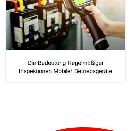
Die Bedeutung Regelmäßiger
Inspektionen Mobiler Betriebsgeräte