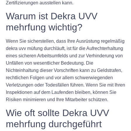
Zertifizierungen ausstellen kann.
Warum ist Dekra UVV
mehrfung wichtig?
Wenn Sie sicherstellen, dass Ihre Ausrüstung regelmäßig
dekra uvv müfung durchläuft, ist für die Aufrechterhaltung
eines sicheren Arbeitsumfelds und zur Verhinderung von
Unfällen von wesentlicher Bedeutung. Die
Nichteinhaltung dieser Vorschriften kann zu Geldstrafen,
rechtlichen Folgen und vor allem schwerwiegenden
Verletzungen oder Todesfällen führen. Wenn Sie mit Ihren
Inspektionen auf dem Laufenden bleiben, können Sie
Risiken minimieren und Ihre Mitarbeiter schützen.
Wie oft sollte Dekra UVV
mehrfung durchgeführt