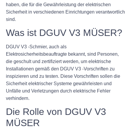
haben, die für die Gewährleistung der elektrischen
Sicherheit in verschiedenen Einrichtungen verantwortlich
sind.
Was ist DGUV V3 MÜSER?
DGUV V3 -Schmier, auch als
Elektrosicherheitsbeauftragte bekannt, sind Personen,
die geschult und zertifiziert werden, um elektrische
Installationen gemäß den DGUV V3 -Vorschriften zu
inspizieren und zu testen. Diese Vorschriften sollen die
Sicherheit elektrischer Systeme gewährleisten und
Unfälle und Verletzungen durch elektrische Fehler
verhindern.
Die Rolle von DGUV V3
MÜSER