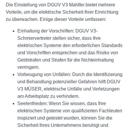
Die Einstellung von DGUV V3 Mahlfer bietet mehrere
Vorteile, um die elektrische Sicherheit Ihrer Einrichtung
zu überwachen. Einige dieser Vorteile umfassen:
Einhaltung der Vorschriften: DGUV V3-
Schmiervertreter stellen sicher, dass Ihre
elektrischen Systeme den erforderlichen Standards
und Vorschriften entsprechen und das Risiko von
Geldstrafen und Strafen für die Nichteinhaltung
verringern.
Vorbeugung von Unfällen: Durch die Identifizierung
und Behandlung potenzieller Gefahren hilft DGUV
V3 MÜSER, elektrische Unfälle und Verletzungen
am Arbeitsplatz zu verhindern.
Seelenfrieden: Wenn Sie wissen, dass Ihre
elektrischen Systeme von qualifizierten Fachleuten
inspiziert und getestet wurden, können Sie die
Sicherheit Ihres Unternehmens beruhigt und