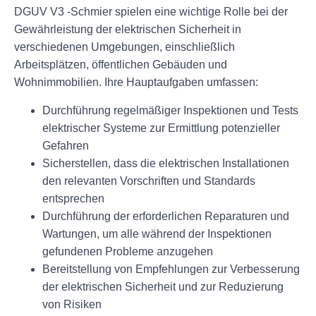
DGUV V3 -Schmier spielen eine wichtige Rolle bei der
Gewährleistung der elektrischen Sicherheit in
verschiedenen Umgebungen, einschließlich
Arbeitsplätzen, öffentlichen Gebäuden und
Wohnimmobilien. Ihre Hauptaufgaben umfassen:
Durchführung regelmäßiger Inspektionen und Tests
elektrischer Systeme zur Ermittlung potenzieller
Gefahren
Sicherstellen, dass die elektrischen Installationen
den relevanten Vorschriften und Standards
entsprechen
Durchführung der erforderlichen Reparaturen und
Wartungen, um alle während der Inspektionen
gefundenen Probleme anzugehen
Bereitstellung von Empfehlungen zur Verbesserung
der elektrischen Sicherheit und zur Reduzierung
von Risiken