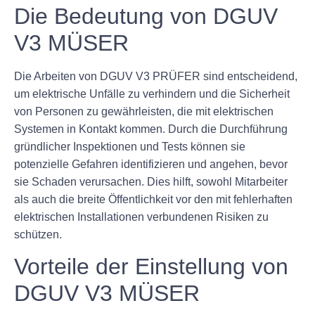
Die Bedeutung von DGUV
V3 MÜSER
Die Arbeiten von DGUV V3 PRÜFER sind entscheidend,
um elektrische Unfälle zu verhindern und die Sicherheit
von Personen zu gewährleisten, die mit elektrischen
Systemen in Kontakt kommen. Durch die Durchführung
gründlicher Inspektionen und Tests können sie
potenzielle Gefahren identifizieren und angehen, bevor
sie Schaden verursachen. Dies hilft, sowohl Mitarbeiter
als auch die breite Öffentlichkeit vor den mit fehlerhaften
elektrischen Installationen verbundenen Risiken zu
schützen.
Vorteile der Einstellung von
DGUV V3 MÜSER