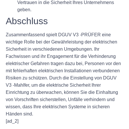
Vertrauen in die Sicherheit Ihres Unternehmens
geben.
Abschluss
Zusammenfassend spielt DGUV V3 -PRÜFER eine
wichtige Rolle bei der Gewährleistung der elektrischen
Sicherheit in verschiedenen Umgebungen. Ihr
Fachwissen und ihr Engagement für die Verhinderung
elektrischer Gefahren tragen dazu bei, Personen vor den
mit fehlerhaften elektrischen Installationen verbundenen
Risiken zu schützen. Durch die Einstellung von DGUV
V3 -Mahlfer, um die elektrische Sicherheit Ihrer
Einrichtung zu überwachen, können Sie die Einhaltung
von Vorschriften sicherstellen, Unfälle verhindern und
wissen, dass Ihre elektrischen Systeme in sicheren
Händen sind.
[ad_2]