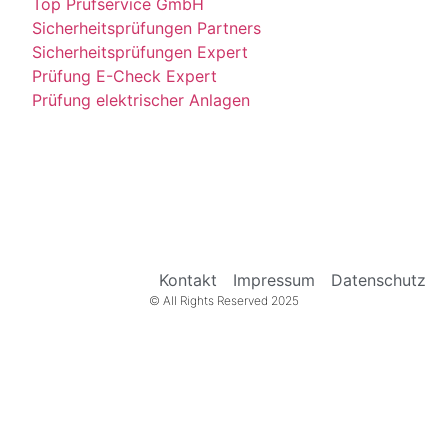
Top Prüfservice GmbH
Sicherheitsprüfungen Partners
Sicherheitsprüfungen Expert
Prüfung E-Check Expert
Prüfung elektrischer Anlagen
Kontakt
Impressum
Datenschutz
© All Rights Reserved 2025