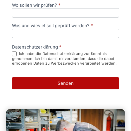
Wo sollen wir prüfen?
*
Was und wieviel soll geprüft werden?
*
Datenschutzerklärung
*
Ich habe die Datenschutzerklärung zur Kenntnis
genommen. Ich bin damit einverstanden, dass die dabei
erhobenen Daten zu Werbezwecken verarbeitet werden.
Senden