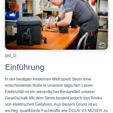
[ad_1]
Einführung
In der heutigen modernen Welt spielt Strom eine
entscheidende Rolle in unserem täglichen Leben.
Elektrizität ist ein wesentlicher Bestandteil unserer
Gesellschaft. Mit dem Strom besteht jedoch das Risiko
von elektrischen Gefahren. Aus diesem Grund ist es
wichtig, qualifizierte Fachkräfte wie DGUV V3 MÜSER zu