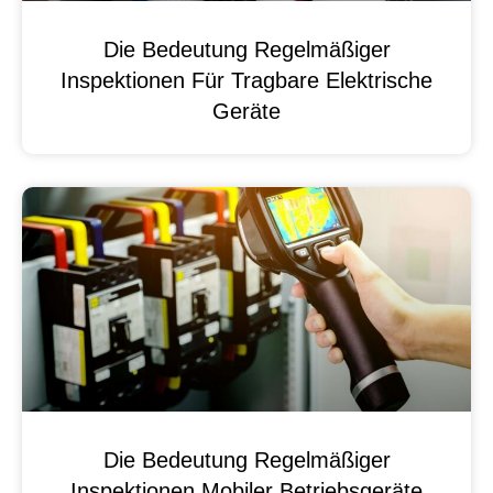
Die Bedeutung Regelmäßiger
Inspektionen Für Tragbare Elektrische
Geräte
Die Bedeutung Regelmäßiger
Inspektionen Mobiler Betriebsgeräte