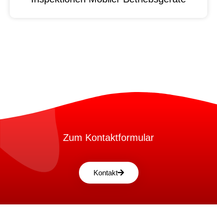
Zum Kontaktformular
Kontakt