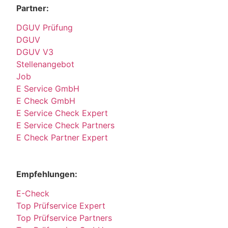
Partner:
DGUV Prüfung
DGUV
DGUV V3
Stellenangebot
Job
E Service GmbH
E Check GmbH
E Service Check Expert
E Service Check Partners
E Check Partner Expert
Empfehlungen:
E-Check
Top Prüfservice Expert
Top Prüfservice Partners