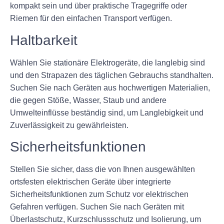
kompakt sein und über praktische Tragegriffe oder
Riemen für den einfachen Transport verfügen.
Haltbarkeit
Wählen Sie stationäre Elektrogeräte, die langlebig sind
und den Strapazen des täglichen Gebrauchs standhalten.
Suchen Sie nach Geräten aus hochwertigen Materialien,
die gegen Stöße, Wasser, Staub und andere
Umwelteinflüsse beständig sind, um Langlebigkeit und
Zuverlässigkeit zu gewährleisten.
Sicherheitsfunktionen
Stellen Sie sicher, dass die von Ihnen ausgewählten
ortsfesten elektrischen Geräte über integrierte
Sicherheitsfunktionen zum Schutz vor elektrischen
Gefahren verfügen. Suchen Sie nach Geräten mit
Überlastschutz, Kurzschlussschutz und Isolierung, um