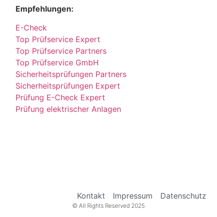
Empfehlungen:
E-Check
Top Prüfservice Expert
Top Prüfservice Partners
Top Prüfservice GmbH
Sicherheitsprüfungen Partners
Sicherheitsprüfungen Expert
Prüfung E-Check Expert
Prüfung elektrischer Anlagen
Kontakt
Impressum
Datenschutz
© All Rights Reserved 2025