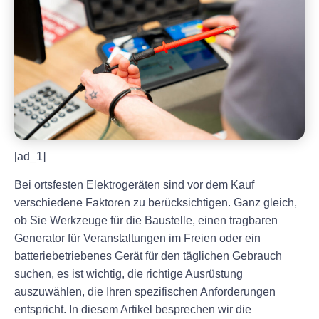
[ad_1]
Bei ortsfesten Elektrogeräten sind vor dem Kauf
verschiedene Faktoren zu berücksichtigen. Ganz gleich,
ob Sie Werkzeuge für die Baustelle, einen tragbaren
Generator für Veranstaltungen im Freien oder ein
batteriebetriebenes Gerät für den täglichen Gebrauch
suchen, es ist wichtig, die richtige Ausrüstung
auszuwählen, die Ihren spezifischen Anforderungen
entspricht. In diesem Artikel besprechen wir die