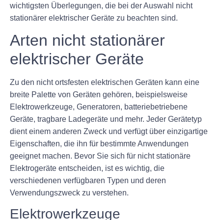
wichtigsten Überlegungen, die bei der Auswahl nicht
stationärer elektrischer Geräte zu beachten sind.
Arten nicht stationärer
elektrischer Geräte
Zu den nicht ortsfesten elektrischen Geräten kann eine
breite Palette von Geräten gehören, beispielsweise
Elektrowerkzeuge, Generatoren, batteriebetriebene
Geräte, tragbare Ladegeräte und mehr. Jeder Gerätetyp
dient einem anderen Zweck und verfügt über einzigartige
Eigenschaften, die ihn für bestimmte Anwendungen
geeignet machen. Bevor Sie sich für nicht stationäre
Elektrogeräte entscheiden, ist es wichtig, die
verschiedenen verfügbaren Typen und deren
Verwendungszweck zu verstehen.
Elektrowerkzeuge