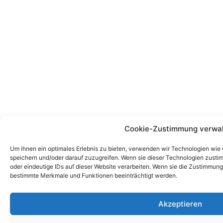
Cookie-Zustimmung verwa
Um ihnen ein optimales Erlebnis zu bieten, verwenden wir Technologien wie
speichern und/oder darauf zuzugreifen. Wenn sie dieser Technologien zusti
oder eindeutige IDs auf dieser Website verarbeiten. Wenn sie die Zustimmung
bestimmte Merkmale und Funktionen beeinträchtigt werden.
Akzeptieren