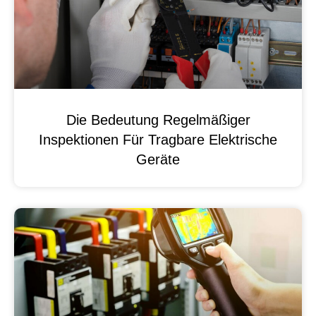
Die Bedeutung Regelmäßiger
Inspektionen Für Tragbare Elektrische
Geräte