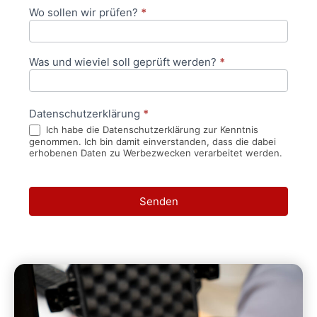
Wo sollen wir prüfen?
*
Was und wieviel soll geprüft werden?
*
Datenschutzerklärung
*
Ich habe die Datenschutzerklärung zur Kenntnis
genommen. Ich bin damit einverstanden, dass die dabei
erhobenen Daten zu Werbezwecken verarbeitet werden.
Senden