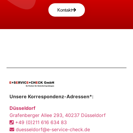
Kontakt
Unsere Korrespondenz-Adressen*:
Düsseldorf
Grafenberger Allee 293, 40237 Düsseldorf
+49 (0)211 616 634 83
duesseldorf@e-service-check.de