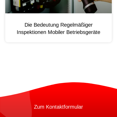
Die Bedeutung Regelmäßiger
Inspektionen Mobiler Betriebsgeräte
Zum Kontaktformular