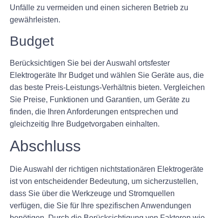
Unfälle zu vermeiden und einen sicheren Betrieb zu
gewährleisten.
Budget
Berücksichtigen Sie bei der Auswahl ortsfester
Elektrogeräte Ihr Budget und wählen Sie Geräte aus, die
das beste Preis-Leistungs-Verhältnis bieten. Vergleichen
Sie Preise, Funktionen und Garantien, um Geräte zu
finden, die Ihren Anforderungen entsprechen und
gleichzeitig Ihre Budgetvorgaben einhalten.
Abschluss
Die Auswahl der richtigen nichtstationären Elektrogeräte
ist von entscheidender Bedeutung, um sicherzustellen,
dass Sie über die Werkzeuge und Stromquellen
verfügen, die Sie für Ihre spezifischen Anwendungen
benötigen. Durch die Berücksichtigung von Faktoren wie