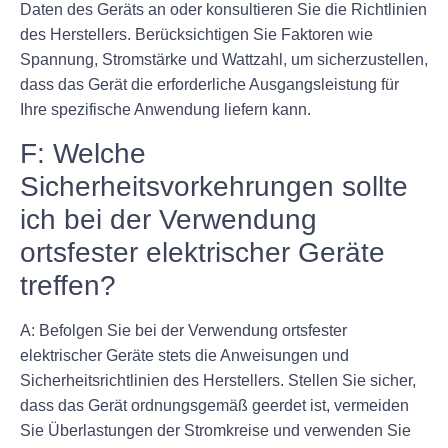
Daten des Geräts an oder konsultieren Sie die Richtlinien
des Herstellers. Berücksichtigen Sie Faktoren wie
Spannung, Stromstärke und Wattzahl, um sicherzustellen,
dass das Gerät die erforderliche Ausgangsleistung für
Ihre spezifische Anwendung liefern kann.
F: Welche
Sicherheitsvorkehrungen sollte
ich bei der Verwendung
ortsfester elektrischer Geräte
treffen?
A: Befolgen Sie bei der Verwendung ortsfester
elektrischer Geräte stets die Anweisungen und
Sicherheitsrichtlinien des Herstellers. Stellen Sie sicher,
dass das Gerät ordnungsgemäß geerdet ist, vermeiden
Sie Überlastungen der Stromkreise und verwenden Sie