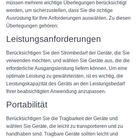
müssen mehrere wichtige Überlegungen berücksichtigt
werden, um sicherzustellen, dass Sie die richtige
Ausrüstung für Ihre Anforderungen auswählen. Zu diesen
Überlegungen gehören:
Leistungsanforderungen
Berücksichtigen Sie den Strombedarf der Geräte, die Sie
verwenden möchten, und wählen Sie Geräte aus, die die
erforderliche Ausgangsleistung liefern können. Um eine
optimale Leistung zu gewährleisten, ist es wichtig, die
Leistungskapazität des Geräts an den Leistungsbedarf
Ihrer beabsichtigten Anwendung anzupassen.
Portabilität
Berücksichtigen Sie die Tragbarkeit der Geräte und
wählen Sie Geräte, die leicht zu transportieren und zu
handhaben sind. Tragbare Geräte sollten leicht und