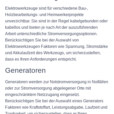
Elektrowerkzeuge sind für verschiedene Bau-,
Holzbearbeitungs- und Heimwerkerprojekte
unverzichtbar. Sie sind in der Regel kabelgebunden oder
kabellos und bieten je nach Art der auszuführenden
Arbeit unterschiedliche Stromversorgungsoptionen.
Berücksichtigen Sie bei der Auswahl von
Elektrowerkzeugen Faktoren wie Spannung, Stromstärke
und Akkulaufzeit des Werkzeugs, um sicherzustellen,
dass es Ihren Anforderungen entspricht.
Generatoren
Generatoren werden zur Notstromversorgung in Notfällen
oder zur Stromversorgung abgelegener Orte mit
eingeschränktem Netzzugang eingesetzt.
Berücksichtigen Sie bei der Auswahl eines Generators
Faktoren wie Kraftstoffart, Leistungsabgabe, Laufzeit und
Tragbarkeit, um sicherzustellen, dass er Ihren