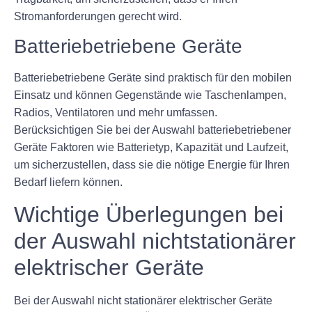
Stromanforderungen gerecht wird.
Batteriebetriebene Geräte
Batteriebetriebene Geräte sind praktisch für den mobilen
Einsatz und können Gegenstände wie Taschenlampen,
Radios, Ventilatoren und mehr umfassen.
Berücksichtigen Sie bei der Auswahl batteriebetriebener
Geräte Faktoren wie Batterietyp, Kapazität und Laufzeit,
um sicherzustellen, dass sie die nötige Energie für Ihren
Bedarf liefern können.
Wichtige Überlegungen bei
der Auswahl nichtstationärer
elektrischer Geräte
Bei der Auswahl nicht stationärer elektrischer Geräte