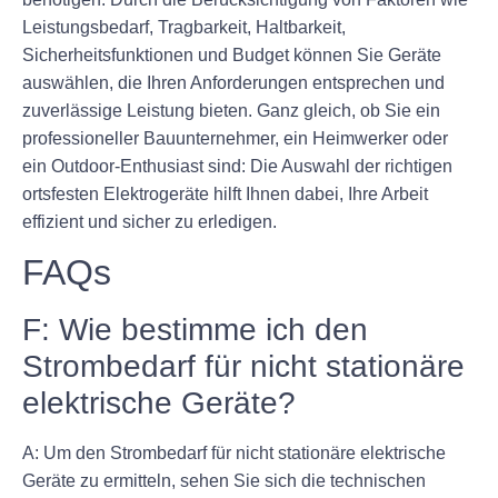
Leistungsbedarf, Tragbarkeit, Haltbarkeit,
Sicherheitsfunktionen und Budget können Sie Geräte
auswählen, die Ihren Anforderungen entsprechen und
zuverlässige Leistung bieten. Ganz gleich, ob Sie ein
professioneller Bauunternehmer, ein Heimwerker oder
ein Outdoor-Enthusiast sind: Die Auswahl der richtigen
ortsfesten Elektrogeräte hilft Ihnen dabei, Ihre Arbeit
effizient und sicher zu erledigen.
FAQs
F: Wie bestimme ich den
Strombedarf für nicht stationäre
elektrische Geräte?
A: Um den Strombedarf für nicht stationäre elektrische
Geräte zu ermitteln, sehen Sie sich die technischen