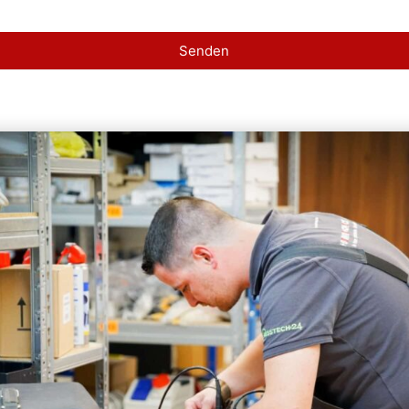
Senden