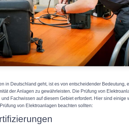
n in Deutschland geht, ist es von entscheidender Bedeutung, ei
mität der Anlagen zu gewährleisten. Die Prüfung von Elektroanl
il und Fachwissen auf diesem Gebiet erfordert. Hier sind einige
ie Prüfung von Elektroanlagen beachten sollten:
tifizierungen