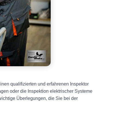
nen qualifizierten und erfahrenen Inspektor
agen oder die Inspektion elektrischer Systeme
 wichtige Überlegungen, die Sie bei der