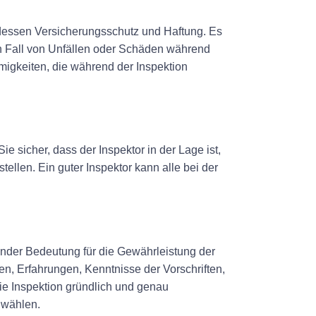
 dessen Versicherungsschutz und Haftung. Es
en Fall von Unfällen oder Schäden während
migkeiten, die während der Inspektion
e sicher, dass der Inspektor in der Lage ist,
tellen. Ein guter Inspektor kann alle bei der
dender Bedeutung für die Gewährleistung der
en, Erfahrungen, Kenntnisse der Vorschriften,
ie Inspektion gründlich und genau
zuwählen.