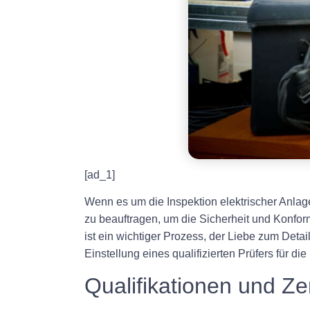
[ad_1]
Wenn es um die Inspektion elektrischer Anlage
zu beauftragen, um die Sicherheit und Konfor
ist ein wichtiger Prozess, der Liebe zum Deta
Einstellung eines qualifizierten Prüfers für d
Qualifikationen und Zer