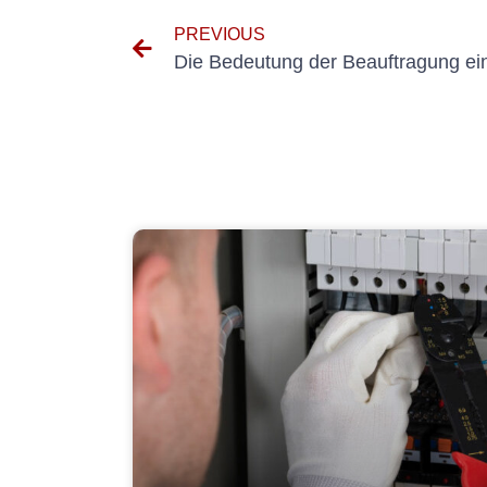
PREVIOUS