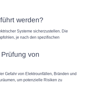
eführt werden?
ktrischer Systeme sicherzustellen. Die
mpfohlen, je nach den spezifischen
 Prüfung von
er Gefahr von Elektrounfällen, Bränden und
nzuräumen, um potenzielle Risiken zu