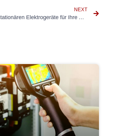
NEXT
Auswahl der richtigen nichtstationären Elektrogeräte für Ihre Anforderungen