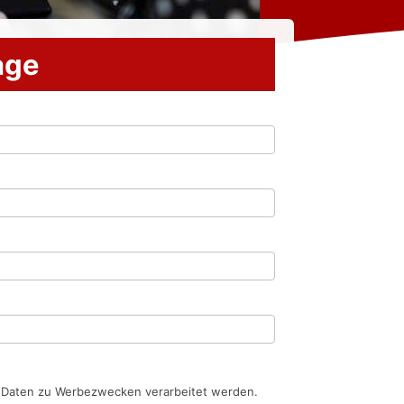
rage
n Daten zu Werbezwecken verarbeitet werden.