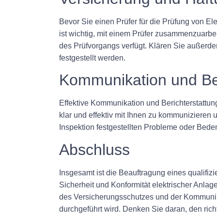
Bevor Sie einen Prüfer für die Prüfung von E
ist wichtig, mit einem Prüfer zusammenzuarbe
des Prüfvorgangs verfügt. Klären Sie außerde
festgestellt werden.
Kommunikation und Ber
Effektive Kommunikation und Berichterstattung
klar und effektiv mit Ihnen zu kommunizieren u
Inspektion festgestellten Probleme oder Be
Abschluss
Insgesamt ist die Beauftragung eines qualifiz
Sicherheit und Konformität elektrischer Anlag
des Versicherungsschutzes und der Kommunikat
durchgeführt wird. Denken Sie daran, den richt