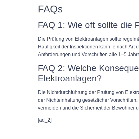
FAQs
FAQ 1: Wie oft sollte die
Die Prüfung von Elektroanlagen sollte regelmä
Häufigkeit der Inspektionen kann je nach Art 
Anforderungen und Vorschriften alle 1–5 Jahr
FAQ 2: Welche Konsequen
Elektroanlagen?
Die Nichtdurchführung der Prüfung von Elekt
der Nichteinhaltung gesetzlicher Vorschriften.
vermeiden und die Sicherheit der Bewohner u
[ad_2]