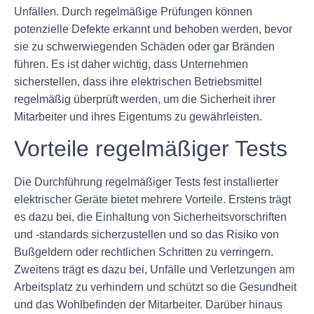
Unfällen. Durch regelmäßige Prüfungen können
potenzielle Defekte erkannt und behoben werden, bevor
sie zu schwerwiegenden Schäden oder gar Bränden
führen. Es ist daher wichtig, dass Unternehmen
sicherstellen, dass ihre elektrischen Betriebsmittel
regelmäßig überprüft werden, um die Sicherheit ihrer
Mitarbeiter und ihres Eigentums zu gewährleisten.
Vorteile regelmäßiger Tests
Die Durchführung regelmäßiger Tests fest installierter
elektrischer Geräte bietet mehrere Vorteile. Erstens trägt
es dazu bei, die Einhaltung von Sicherheitsvorschriften
und -standards sicherzustellen und so das Risiko von
Bußgeldern oder rechtlichen Schritten zu verringern.
Zweitens trägt es dazu bei, Unfälle und Verletzungen am
Arbeitsplatz zu verhindern und schützt so die Gesundheit
und das Wohlbefinden der Mitarbeiter. Darüber hinaus