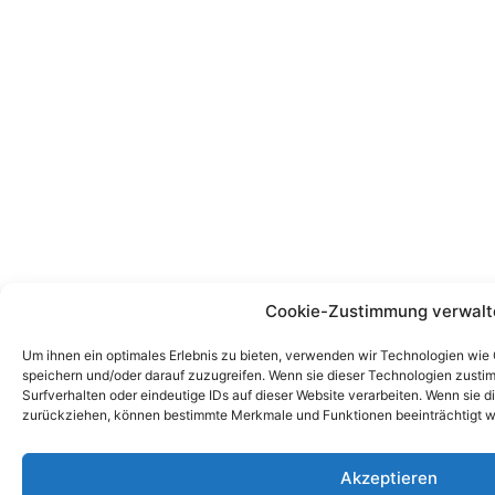
Cookie-Zustimmung verwalt
Um ihnen ein optimales Erlebnis zu bieten, verwenden wir Technologien wie
speichern und/oder darauf zuzugreifen. Wenn sie dieser Technologien zust
Surfverhalten oder eindeutige IDs auf dieser Website verarbeiten. Wenn sie d
zurückziehen, können bestimmte Merkmale und Funktionen beeinträchtigt w
Akzeptieren