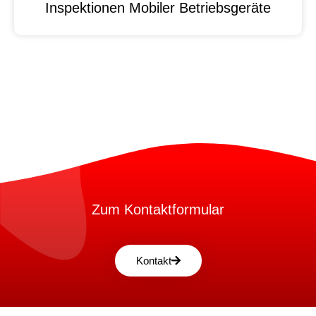
Inspektionen Mobiler Betriebsgeräte
Zum Kontaktformular
Kontakt