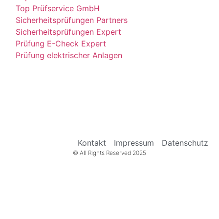
Top Prüfservice GmbH
Sicherheitsprüfungen Partners
Sicherheitsprüfungen Expert
Prüfung E-Check Expert
Prüfung elektrischer Anlagen
Kontakt
Impressum
Datenschutz
© All Rights Reserved 2025