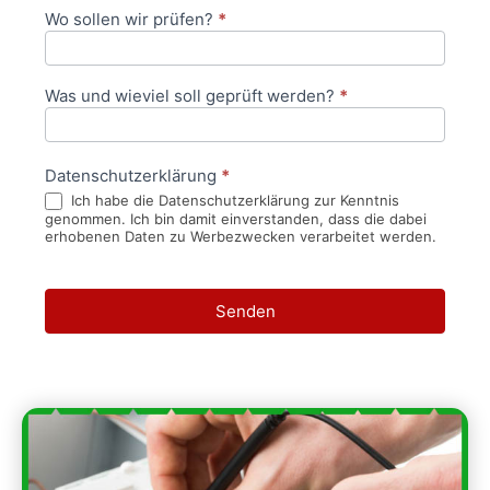
Wo sollen wir prüfen?
*
Was und wieviel soll geprüft werden?
*
Datenschutzerklärung
*
Ich habe die Datenschutzerklärung zur Kenntnis
genommen. Ich bin damit einverstanden, dass die dabei
erhobenen Daten zu Werbezwecken verarbeitet werden.
Senden