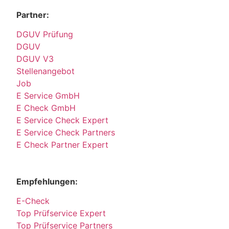
Partner:
DGUV Prüfung
DGUV
DGUV V3
Stellenangebot
Job
E Service GmbH
E Check GmbH
E Service Check Expert
E Service Check Partners
E Check Partner Expert
Empfehlungen:
E-Check
Top Prüfservice Expert
Top Prüfservice Partners