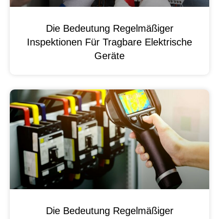
Die Bedeutung Regelmäßiger
Inspektionen Für Tragbare Elektrische
Geräte
Die Bedeutung Regelmäßiger