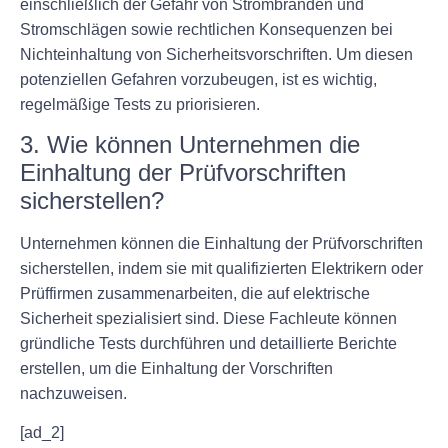
einschließlich der Gefahr von Strombränden und
Stromschlägen sowie rechtlichen Konsequenzen bei
Nichteinhaltung von Sicherheitsvorschriften. Um diesen
potenziellen Gefahren vorzubeugen, ist es wichtig,
regelmäßige Tests zu priorisieren.
3. Wie können Unternehmen die
Einhaltung der Prüfvorschriften
sicherstellen?
Unternehmen können die Einhaltung der Prüfvorschriften
sicherstellen, indem sie mit qualifizierten Elektrikern oder
Prüffirmen zusammenarbeiten, die auf elektrische
Sicherheit spezialisiert sind. Diese Fachleute können
gründliche Tests durchführen und detaillierte Berichte
erstellen, um die Einhaltung der Vorschriften
nachzuweisen.
[ad_2]