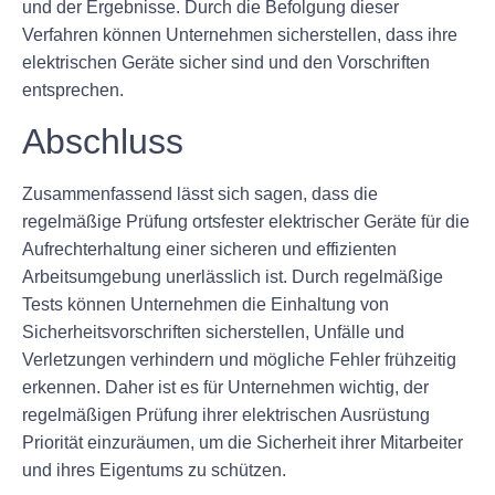
und der Ergebnisse. Durch die Befolgung dieser
Verfahren können Unternehmen sicherstellen, dass ihre
elektrischen Geräte sicher sind und den Vorschriften
entsprechen.
Abschluss
Zusammenfassend lässt sich sagen, dass die
regelmäßige Prüfung ortsfester elektrischer Geräte für die
Aufrechterhaltung einer sicheren und effizienten
Arbeitsumgebung unerlässlich ist. Durch regelmäßige
Tests können Unternehmen die Einhaltung von
Sicherheitsvorschriften sicherstellen, Unfälle und
Verletzungen verhindern und mögliche Fehler frühzeitig
erkennen. Daher ist es für Unternehmen wichtig, der
regelmäßigen Prüfung ihrer elektrischen Ausrüstung
Priorität einzuräumen, um die Sicherheit ihrer Mitarbeiter
und ihres Eigentums zu schützen.