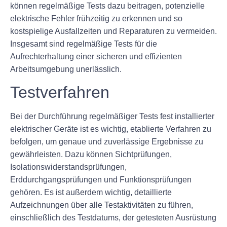
können regelmäßige Tests dazu beitragen, potenzielle
elektrische Fehler frühzeitig zu erkennen und so
kostspielige Ausfallzeiten und Reparaturen zu vermeiden.
Insgesamt sind regelmäßige Tests für die
Aufrechterhaltung einer sicheren und effizienten
Arbeitsumgebung unerlässlich.
Testverfahren
Bei der Durchführung regelmäßiger Tests fest installierter
elektrischer Geräte ist es wichtig, etablierte Verfahren zu
befolgen, um genaue und zuverlässige Ergebnisse zu
gewährleisten. Dazu können Sichtprüfungen,
Isolationswiderstandsprüfungen,
Erddurchgangsprüfungen und Funktionsprüfungen
gehören. Es ist außerdem wichtig, detaillierte
Aufzeichnungen über alle Testaktivitäten zu führen,
einschließlich des Testdatums, der getesteten Ausrüstung