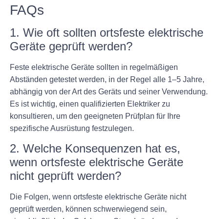
FAQs
1. Wie oft sollten ortsfeste elektrische
Geräte geprüft werden?
Feste elektrische Geräte sollten in regelmäßigen
Abständen getestet werden, in der Regel alle 1–5 Jahre,
abhängig von der Art des Geräts und seiner Verwendung.
Es ist wichtig, einen qualifizierten Elektriker zu
konsultieren, um den geeigneten Prüfplan für Ihre
spezifische Ausrüstung festzulegen.
2. Welche Konsequenzen hat es,
wenn ortsfeste elektrische Geräte
nicht geprüft werden?
Die Folgen, wenn ortsfeste elektrische Geräte nicht
geprüft werden, können schwerwiegend sein,