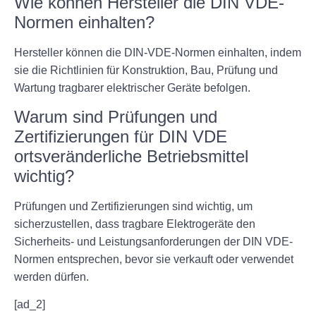
Wie können Hersteller die DIN VDE-
Normen einhalten?
Hersteller können die DIN-VDE-Normen einhalten, indem
sie die Richtlinien für Konstruktion, Bau, Prüfung und
Wartung tragbarer elektrischer Geräte befolgen.
Warum sind Prüfungen und
Zertifizierungen für DIN VDE
ortsveränderliche Betriebsmittel
wichtig?
Prüfungen und Zertifizierungen sind wichtig, um
sicherzustellen, dass tragbare Elektrogeräte den
Sicherheits- und Leistungsanforderungen der DIN VDE-
Normen entsprechen, bevor sie verkauft oder verwendet
werden dürfen.
[ad_2]