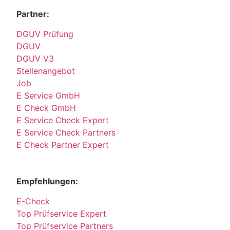
Partner:
DGUV Prüfung
DGUV
DGUV V3
Stellenangebot
Job
E Service GmbH
E Check GmbH
E Service Check Expert
E Service Check Partners
E Check Partner Expert
Empfehlungen:
E-Check
Top Prüfservice Expert
Top Prüfservice Partners