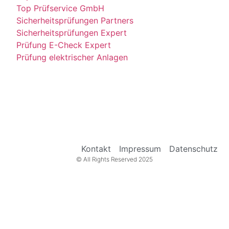
Top Prüfservice GmbH
Sicherheitsprüfungen Partners
Sicherheitsprüfungen Expert
Prüfung E-Check Expert
Prüfung elektrischer Anlagen
Kontakt
Impressum
Datenschutz
© All Rights Reserved 2025