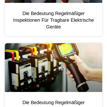
Die Bedeutung Regelmäßiger
Inspektionen Für Tragbare Elektrische
Geräte
Die Bedeutung Regelmäßiger