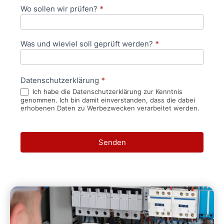
Wo sollen wir prüfen?
*
Was und wieviel soll geprüft werden?
*
Datenschutzerklärung
*
Ich habe die Datenschutzerklärung zur Kenntnis
genommen. Ich bin damit einverstanden, dass die dabei
erhobenen Daten zu Werbezwecken verarbeitet werden.
Senden