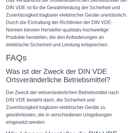
Das Verständnis der ortsveränderlichen Betriebsmittel der
DIN VDE ist für die Gewährleistung der Sicherheit und
Zuverlässigkeit tragbarer elektrischer Geräte unerlässlich.
Durch die Einhaltung der Richtlinien der DIN VDE-
Normen können Hersteller qualitativ hochwertige
Produkte herstellen, die den Anforderungen an
elektrische Sicherheit und Leistung entsprechen.
FAQs
Was ist der Zweck der DIN VDE
Ortsveränderliche Betriebsmittel?
Der Zweck der ortsveränderlichen Betriebsmittel nach
DIN VDE besteht darin, die Sicherheit und
Zuverlässigkeit tragbarer elektrischer Geräte zu
gewährleisten, die in verschiedenen Umgebungen
eingesetzt werden.