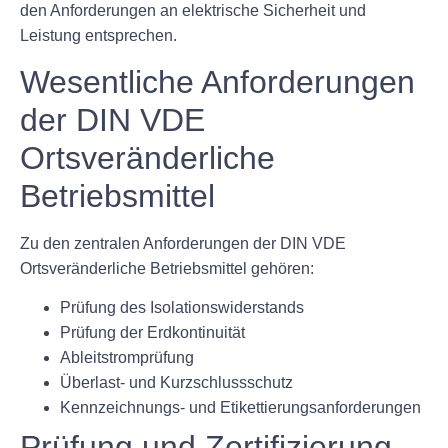
den Anforderungen an elektrische Sicherheit und
Leistung entsprechen.
Wesentliche Anforderungen
der DIN VDE
Ortsveränderliche
Betriebsmittel
Zu den zentralen Anforderungen der DIN VDE
Ortsveränderliche Betriebsmittel gehören:
Prüfung des Isolationswiderstands
Prüfung der Erdkontinuität
Ableitstromprüfung
Überlast- und Kurzschlussschutz
Kennzeichnungs- und Etikettierungsanforderungen
Prüfung und Zertifizierung