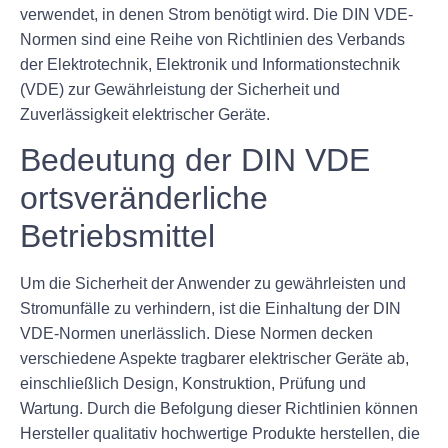
verwendet, in denen Strom benötigt wird. Die DIN VDE-
Normen sind eine Reihe von Richtlinien des Verbands
der Elektrotechnik, Elektronik und Informationstechnik
(VDE) zur Gewährleistung der Sicherheit und
Zuverlässigkeit elektrischer Geräte.
Bedeutung der DIN VDE
ortsveränderliche
Betriebsmittel
Um die Sicherheit der Anwender zu gewährleisten und
Stromunfälle zu verhindern, ist die Einhaltung der DIN
VDE-Normen unerlässlich. Diese Normen decken
verschiedene Aspekte tragbarer elektrischer Geräte ab,
einschließlich Design, Konstruktion, Prüfung und
Wartung. Durch die Befolgung dieser Richtlinien können
Hersteller qualitativ hochwertige Produkte herstellen, die