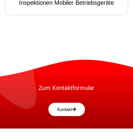
Inspektionen Mobiler Betriebsgeräte
Zum Kontaktformular
Kontakt