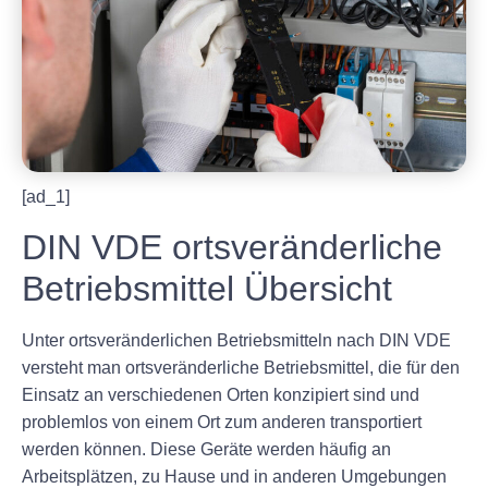
[ad_1]
DIN VDE ortsveränderliche
Betriebsmittel Übersicht
Unter ortsveränderlichen Betriebsmitteln nach DIN VDE
versteht man ortsveränderliche Betriebsmittel, die für den
Einsatz an verschiedenen Orten konzipiert sind und
problemlos von einem Ort zum anderen transportiert
werden können. Diese Geräte werden häufig an
Arbeitsplätzen, zu Hause und in anderen Umgebungen