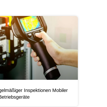
elmäßiger Inspektionen Mobiler
Betriebsgeräte