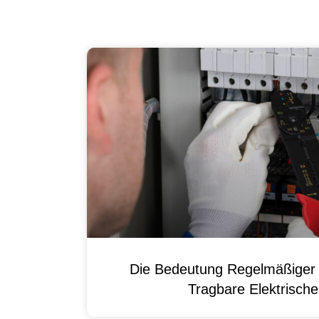
Die Bedeutung Regelmäßiger 
Tragbare Elektrisch