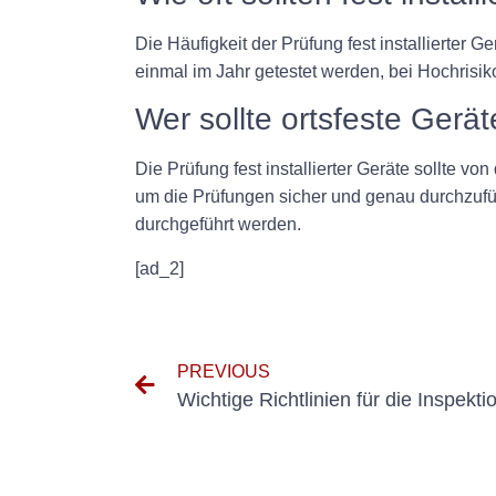
Die Häufigkeit der Prüfung fest installierter
einmal im Jahr getestet werden, bei Hochrisik
Wer sollte ortsfeste Ger
Die Prüfung fest installierter Geräte sollte v
um die Prüfungen sicher und genau durchzuführ
durchgeführt werden.
[ad_2]
PREVIOUS