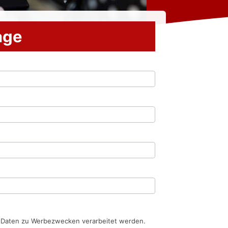
rage
n Daten zu Werbezwecken verarbeitet werden.