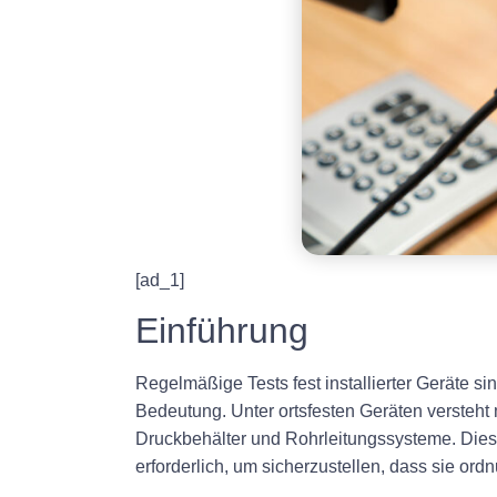
[ad_1]
Einführung
Regelmäßige Tests fest installierter Geräte si
Bedeutung. Unter ortsfesten Geräten versteht 
Druckbehälter und Rohrleitungssysteme. Diese
erforderlich, um sicherzustellen, dass sie or