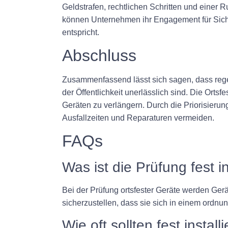
Geldstrafen, rechtlichen Schritten und einer
können Unternehmen ihr Engagement für Sicher
entspricht.
Abschluss
Zusammenfassend lässt sich sagen, dass regelm
der Öffentlichkeit unerlässlich sind. Die Orts
Geräten zu verlängern. Durch die Priorisier
Ausfallzeiten und Reparaturen vermeiden.
FAQs
Was ist die Prüfung fest in
Bei der Prüfung ortsfester Geräte werden Gerä
sicherzustellen, dass sie sich in einem ordn
Wie oft sollten fest insta