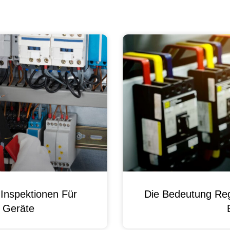
Inspektionen Für
Die Bedeutung Reg
e Geräte