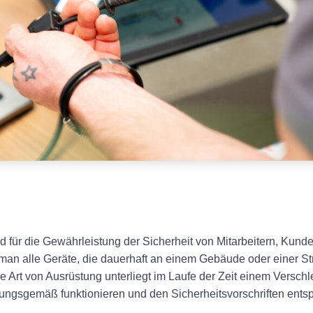
nd für die Gewährleistung der Sicherheit von Mitarbeitern, Kund
man alle Geräte, die dauerhaft an einem Gebäude oder einer Str
 Art von Ausrüstung unterliegt im Laufe der Zeit einem Verschl
dnungsgemäß funktionieren und den Sicherheitsvorschriften ents