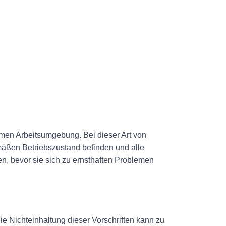
ormen Arbeitsumgebung. Bei dieser Art von
emäßen Betriebszustand befinden und alle
en, bevor sie sich zu ernsthaften Problemen
ie Nichteinhaltung dieser Vorschriften kann zu