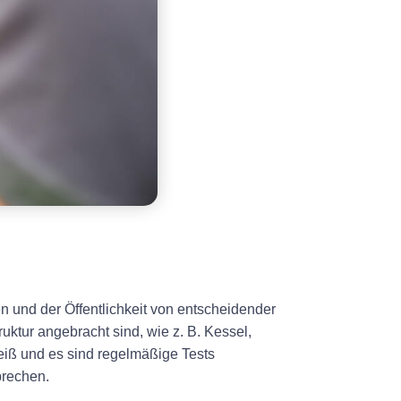
en und der Öffentlichkeit von entscheidender
uktur angebracht sind, wie z. B. Kessel,
eiß und es sind regelmäßige Tests
prechen.