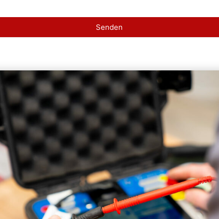
Senden