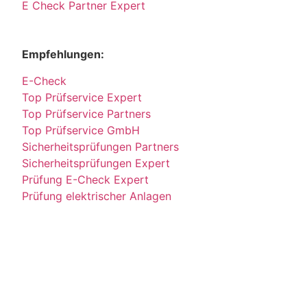
E Check Partner Expert
Empfehlungen:
E-Check
Top Prüfservice Expert
Top Prüfservice Partners
Top Prüfservice GmbH
Sicherheitsprüfungen Partners
Sicherheitsprüfungen Expert
Prüfung E-Check Expert
Prüfung elektrischer Anlagen