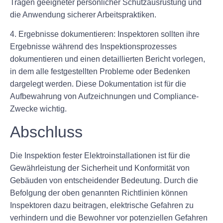
Tragen geeigneter persönlicher Schutzausrüstung und
die Anwendung sicherer Arbeitspraktiken.
4. Ergebnisse dokumentieren: Inspektoren sollten ihre
Ergebnisse während des Inspektionsprozesses
dokumentieren und einen detaillierten Bericht vorlegen,
in dem alle festgestellten Probleme oder Bedenken
dargelegt werden. Diese Dokumentation ist für die
Aufbewahrung von Aufzeichnungen und Compliance-
Zwecke wichtig.
Abschluss
Die Inspektion fester Elektroinstallationen ist für die
Gewährleistung der Sicherheit und Konformität von
Gebäuden von entscheidender Bedeutung. Durch die
Befolgung der oben genannten Richtlinien können
Inspektoren dazu beitragen, elektrische Gefahren zu
verhindern und die Bewohner vor potenziellen Gefahren