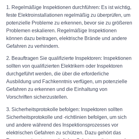
1. Regelmäßige Inspektionen durchführen: Es ist wichtig,
feste Elektroinstallationen regelmäßig zu überprüfen, um
potenzielle Probleme zu erkennen, bevor sie zu größeren
Problemen eskalieren. Regelmäßige Inspektionen
können dazu beitragen, elektrische Brände und andere
Gefahren zu verhindern.
2. Beauftragen Sie qualifizierte Inspektoren: Inspektionen
sollten von qualifizierten Elektrikern oder Inspektoren
durchgeführt werden, die über die erforderliche
Ausbildung und Fachkenntnis verfügen, um potenzielle
Gefahren zu erkennen und die Einhaltung von
Vorschriften sicherzustellen.
3. Sicherheitsprotokolle befolgen: Inspektoren sollten
Sicherheitsprotokolle und -richtlinien befolgen, um sich
und andere während des Inspektionsprozesses vor
elektrischen Gefahren zu schützen. Dazu gehört das