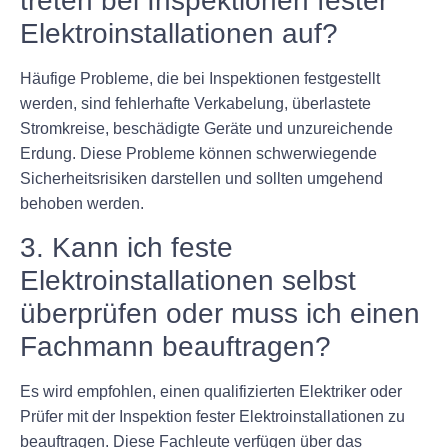
treten bei Inspektionen fester
Elektroinstallationen auf?
Häufige Probleme, die bei Inspektionen festgestellt
werden, sind fehlerhafte Verkabelung, überlastete
Stromkreise, beschädigte Geräte und unzureichende
Erdung. Diese Probleme können schwerwiegende
Sicherheitsrisiken darstellen und sollten umgehend
behoben werden.
3. Kann ich feste
Elektroinstallationen selbst
überprüfen oder muss ich einen
Fachmann beauftragen?
Es wird empfohlen, einen qualifizierten Elektriker oder
Prüfer mit der Inspektion fester Elektroinstallationen zu
beauftragen. Diese Fachleute verfügen über das