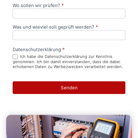
Wo sollen wir prüfen?
*
Was und wieviel soll geprüft werden?
*
Datenschutzerklärung
*
Ich habe die Datenschutzerklärung zur Kenntnis
genommen. Ich bin damit einverstanden, dass die dabei
erhobenen Daten zu Werbezwecken verarbeitet werden.
Senden