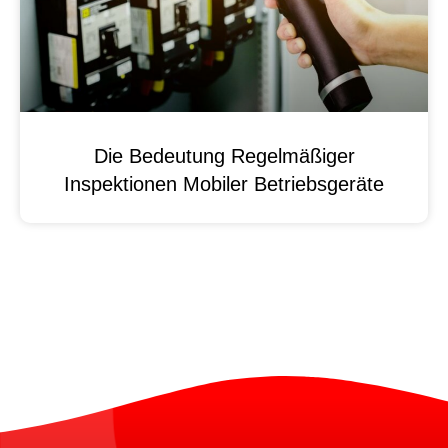
Die Bedeutung Regelmäßiger
Inspektionen Mobiler Betriebsgeräte