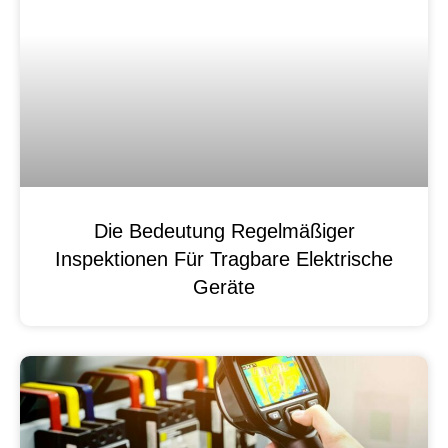
Die Bedeutung Regelmäßiger
Inspektionen Für Tragbare Elektrische
Geräte