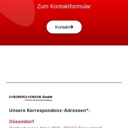
Zum Kontaktformular
Kontakt
Unsere Korrespondenz-Adressen*:
Düsseldorf