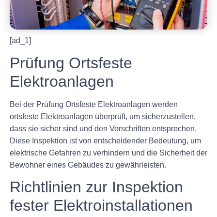
[ad_1]
Prüfung Ortsfeste
Elektroanlagen
Bei der Prüfung Ortsfeste Elektroanlagen werden
ortsfeste Elektroanlagen überprüft, um sicherzustellen,
dass sie sicher sind und den Vorschriften entsprechen.
Diese Inspektion ist von entscheidender Bedeutung, um
elektrische Gefahren zu verhindern und die Sicherheit der
Bewohner eines Gebäudes zu gewährleisten.
Richtlinien zur Inspektion
fester Elektroinstallationen