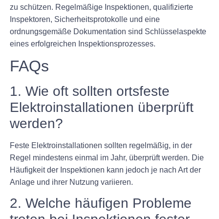
zu schützen. Regelmäßige Inspektionen, qualifizierte
Inspektoren, Sicherheitsprotokolle und eine
ordnungsgemäße Dokumentation sind Schlüsselaspekte
eines erfolgreichen Inspektionsprozesses.
FAQs
1. Wie oft sollten ortsfeste
Elektroinstallationen überprüft
werden?
Feste Elektroinstallationen sollten regelmäßig, in der
Regel mindestens einmal im Jahr, überprüft werden. Die
Häufigkeit der Inspektionen kann jedoch je nach Art der
Anlage und ihrer Nutzung variieren.
2. Welche häufigen Probleme