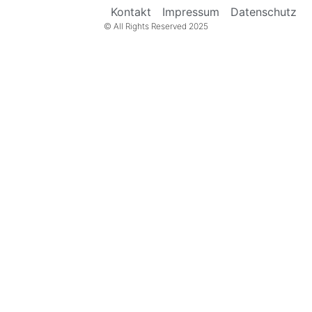
Kontakt
Impressum
Datenschutz
© All Rights Reserved 2025