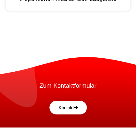
Zum Kontaktformular
Kontakt