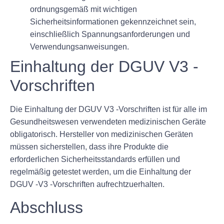
ordnungsgemäß mit wichtigen
Sicherheitsinformationen gekennzeichnet sein,
einschließlich Spannungsanforderungen und
Verwendungsanweisungen.
Einhaltung der DGUV V3 -
Vorschriften
Die Einhaltung der DGUV V3 -Vorschriften ist für alle im
Gesundheitswesen verwendeten medizinischen Geräte
obligatorisch. Hersteller von medizinischen Geräten
müssen sicherstellen, dass ihre Produkte die
erforderlichen Sicherheitsstandards erfüllen und
regelmäßig getestet werden, um die Einhaltung der
DGUV -V3 -Vorschriften aufrechtzuerhalten.
Abschluss