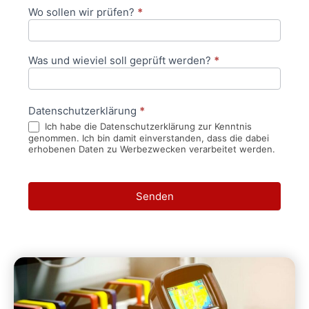
Wo sollen wir prüfen?
*
Was und wieviel soll geprüft werden?
*
Datenschutzerklärung
*
Ich habe die Datenschutzerklärung zur Kenntnis
genommen. Ich bin damit einverstanden, dass die dabei
erhobenen Daten zu Werbezwecken verarbeitet werden.
Senden