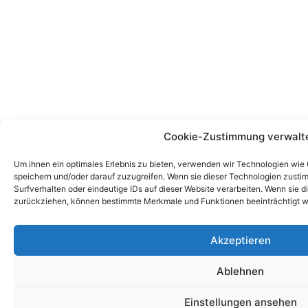
Cookie-Zustimmung verwalt
Um ihnen ein optimales Erlebnis zu bieten, verwenden wir Technologien wie
speichern und/oder darauf zuzugreifen. Wenn sie dieser Technologien zust
Surfverhalten oder eindeutige IDs auf dieser Website verarbeiten. Wenn sie d
zurückziehen, können bestimmte Merkmale und Funktionen beeinträchtigt w
Akzeptieren
Ablehnen
Einstellungen ansehen