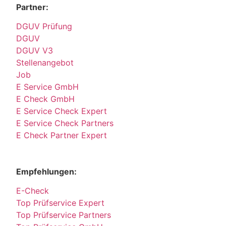
Partner:
DGUV Prüfung
DGUV
DGUV V3
Stellenangebot
Job
E Service GmbH
E Check GmbH
E Service Check Expert
E Service Check Partners
E Check Partner Expert
Empfehlungen:
E-Check
Top Prüfservice Expert
Top Prüfservice Partners