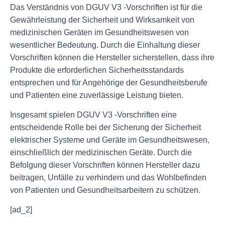
Das Verständnis von DGUV V3 -Vorschriften ist für die
Gewährleistung der Sicherheit und Wirksamkeit von
medizinischen Geräten im Gesundheitswesen von
wesentlicher Bedeutung. Durch die Einhaltung dieser
Vorschriften können die Hersteller sicherstellen, dass ihre
Produkte die erforderlichen Sicherheitsstandards
entsprechen und für Angehörige der Gesundheitsberufe
und Patienten eine zuverlässige Leistung bieten.
Insgesamt spielen DGUV V3 -Vorschriften eine
entscheidende Rolle bei der Sicherung der Sicherheit
elektrischer Systeme und Geräte im Gesundheitswesen,
einschließlich der medizinischen Geräte. Durch die
Befolgung dieser Vorschriften können Hersteller dazu
beitragen, Unfälle zu verhindern und das Wohlbefinden
von Patienten und Gesundheitsarbeitern zu schützen.
[ad_2]