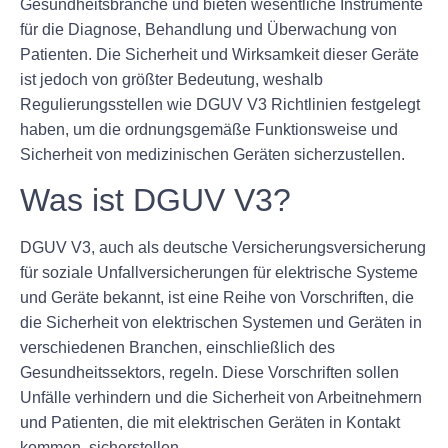
Gesundheitsbranche und bieten wesentliche Instrumente
für die Diagnose, Behandlung und Überwachung von
Patienten. Die Sicherheit und Wirksamkeit dieser Geräte
ist jedoch von größter Bedeutung, weshalb
Regulierungsstellen wie DGUV V3 Richtlinien festgelegt
haben, um die ordnungsgemäße Funktionsweise und
Sicherheit von medizinischen Geräten sicherzustellen.
Was ist DGUV V3?
DGUV V3, auch als deutsche Versicherungsversicherung
für soziale Unfallversicherungen für elektrische Systeme
und Geräte bekannt, ist eine Reihe von Vorschriften, die
die Sicherheit von elektrischen Systemen und Geräten in
verschiedenen Branchen, einschließlich des
Gesundheitssektors, regeln. Diese Vorschriften sollen
Unfälle verhindern und die Sicherheit von Arbeitnehmern
und Patienten, die mit elektrischen Geräten in Kontakt
kommen, sicherstellen.