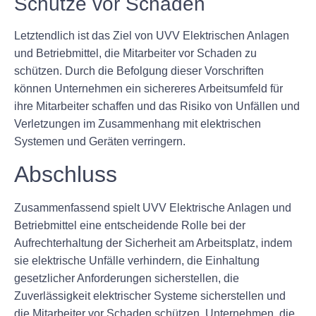
Schütze vor Schaden
Letztendlich ist das Ziel von UVV Elektrischen Anlagen
und Betriebmittel, die Mitarbeiter vor Schaden zu
schützen. Durch die Befolgung dieser Vorschriften
können Unternehmen ein sichereres Arbeitsumfeld für
ihre Mitarbeiter schaffen und das Risiko von Unfällen und
Verletzungen im Zusammenhang mit elektrischen
Systemen und Geräten verringern.
Abschluss
Zusammenfassend spielt UVV Elektrische Anlagen und
Betriebmittel eine entscheidende Rolle bei der
Aufrechterhaltung der Sicherheit am Arbeitsplatz, indem
sie elektrische Unfälle verhindern, die Einhaltung
gesetzlicher Anforderungen sicherstellen, die
Zuverlässigkeit elektrischer Systeme sicherstellen und
die Mitarbeiter vor Schaden schützen. Unternehmen, die