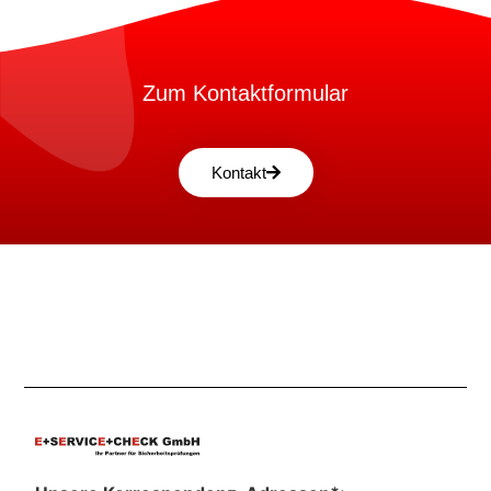
Zum Kontaktformular
Kontakt