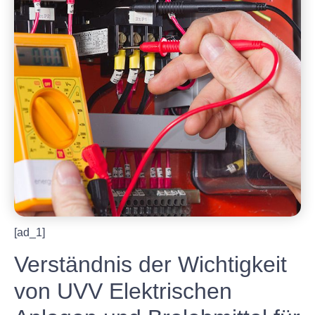
[ad_1]
Verständnis der Wichtigkeit
von UVV Elektrischen