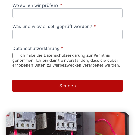
Wo sollen wir prüfen?
*
Was und wieviel soll geprüft werden?
*
Datenschutzerklärung
*
Ich habe die Datenschutzerklärung zur Kenntnis
genommen. Ich bin damit einverstanden, dass die dabei
erhobenen Daten zu Werbezwecken verarbeitet werden.
Senden