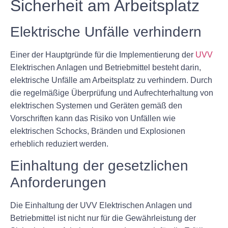
Sicherheit am Arbeitsplatz
Elektrische Unfälle verhindern
Einer der Hauptgründe für die Implementierung der
UVV
Elektrischen Anlagen und Betriebmittel besteht darin,
elektrische Unfälle am Arbeitsplatz zu verhindern. Durch
die regelmäßige Überprüfung und Aufrechterhaltung von
elektrischen Systemen und Geräten gemäß den
Vorschriften kann das Risiko von Unfällen wie
elektrischen Schocks, Bränden und Explosionen
erheblich reduziert werden.
Einhaltung der gesetzlichen
Anforderungen
Die Einhaltung der UVV Elektrischen Anlagen und
Betriebmittel ist nicht nur für die Gewährleistung der