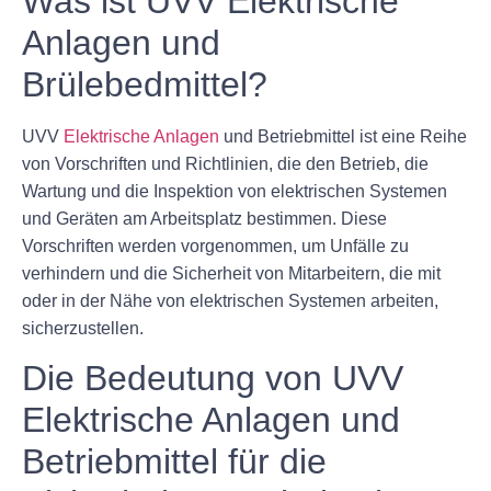
Was ist UVV Elektrische
Anlagen und
Brülebedmittel?
UVV
Elektrische Anlagen
und Betriebmittel ist eine Reihe
von Vorschriften und Richtlinien, die den Betrieb, die
Wartung und die Inspektion von elektrischen Systemen
und Geräten am Arbeitsplatz bestimmen. Diese
Vorschriften werden vorgenommen, um Unfälle zu
verhindern und die Sicherheit von Mitarbeitern, die mit
oder in der Nähe von elektrischen Systemen arbeiten,
sicherzustellen.
Die Bedeutung von UVV
Elektrische Anlagen und
Betriebmittel für die