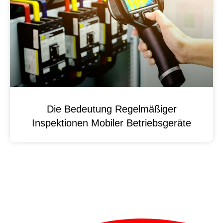
Die Bedeutung Regelmäßiger
Inspektionen Mobiler Betriebsgeräte