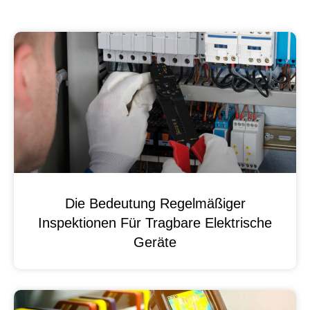
Die Bedeutung Regelmäßiger
Inspektionen Für Tragbare Elektrische
Geräte