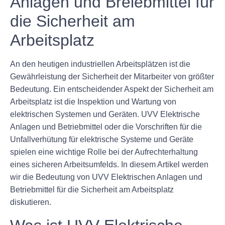
Anlagen und Brelebmittel für
die Sicherheit am
Arbeitsplatz
An den heutigen industriellen Arbeitsplätzen ist die
Gewährleistung der Sicherheit der Mitarbeiter von größter
Bedeutung. Ein entscheidender Aspekt der Sicherheit am
Arbeitsplatz ist die Inspektion und Wartung von
elektrischen Systemen und Geräten. UVV Elektrische
Anlagen und Betriebmittel oder die Vorschriften für die
Unfallverhütung für elektrische Systeme und Geräte
spielen eine wichtige Rolle bei der Aufrechterhaltung
eines sicheren Arbeitsumfelds. In diesem Artikel werden
wir die Bedeutung von UVV Elektrischen Anlagen und
Betriebmittel für die Sicherheit am Arbeitsplatz
diskutieren.