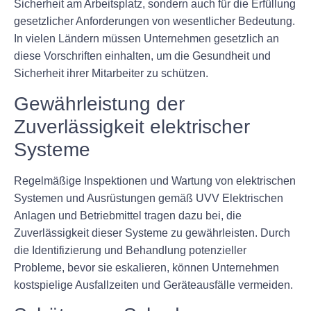
Sicherheit am Arbeitsplatz, sondern auch für die Erfüllung
gesetzlicher Anforderungen von wesentlicher Bedeutung.
In vielen Ländern müssen Unternehmen gesetzlich an
diese Vorschriften einhalten, um die Gesundheit und
Sicherheit ihrer Mitarbeiter zu schützen.
Gewährleistung der
Zuverlässigkeit elektrischer
Systeme
Regelmäßige Inspektionen und Wartung von elektrischen
Systemen und Ausrüstungen gemäß UVV Elektrischen
Anlagen und Betriebmittel tragen dazu bei, die
Zuverlässigkeit dieser Systeme zu gewährleisten. Durch
die Identifizierung und Behandlung potenzieller
Probleme, bevor sie eskalieren, können Unternehmen
kostspielige Ausfallzeiten und Geräteausfälle vermeiden.