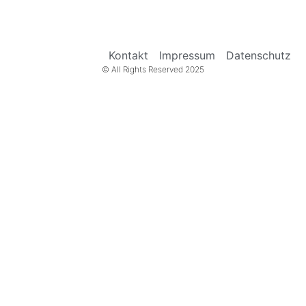
Kontakt
Impressum
Datenschutz
© All Rights Reserved 2025