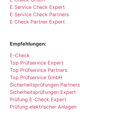
E Service Check Expert
E Service Check Partners
E Check Partner Expert
Empfehlungen:
E-Check
Top Prüfservice Expert
Top Prüfservice Partners
Top Prüfservice GmbH
Sicherheitsprüfungen Partners
Sicherheitsprüfungen Expert
Prüfung E-Check Expert
Prüfung elektrischer Anlagen